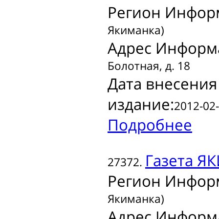
Регион Инфор
Якиманка)
Адрес Информ
Болотная, д. 18
Дата внесения
издание:
2012-02-
Подробнее
Газета
ЯК
27372.
Регион Инфор
Якиманка)
Адрес Информ