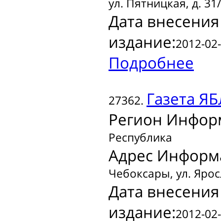
ул. Пятницкая, д. 31/
Дата внесения
издание:
2012-02-
Подробнее
Газета
ЯБ
27362.
Регион Инфор
Республика
Адрес Информ
Чебоксары, ул. Яросл
Дата внесения
издание:
2012-02-