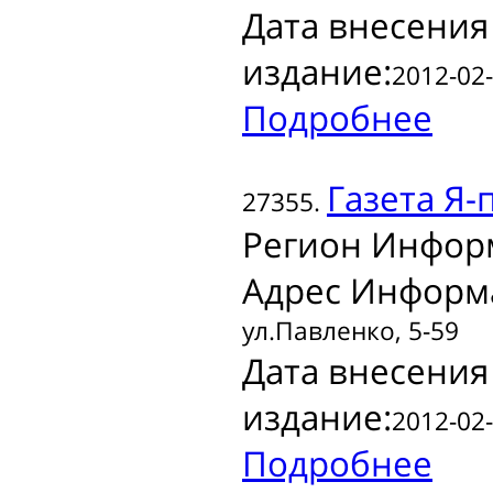
Дата внесения
издание:
2012-02-
Подробнее
Газета
Я-
27355.
Регион Инфор
Адрес Информ
ул.Павленко, 5-59
Дата внесения
издание:
2012-02-
Подробнее