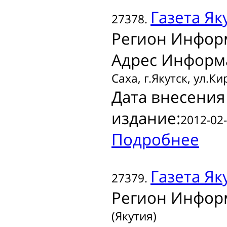
Газета
Як
27378.
Регион Инфор
Адрес Информ
Саха, г.Якутск, ул.Ки
Дата внесения
издание:
2012-02-
Подробнее
Газета
Яку
27379.
Регион Инфор
(Якутия)