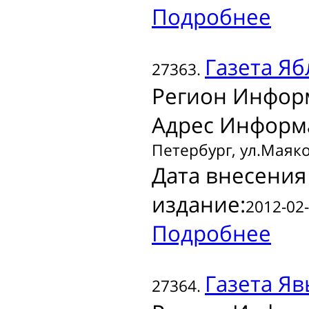
Подробнее
Газета
Яб
27363.
Регион Инфор
Адрес Информ
Петербург, ул.Маяко
Дата внесения
издание:
2012-02-
Подробнее
Газета
Яв
27364.