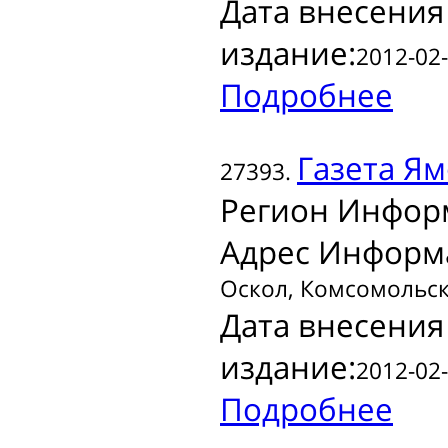
Дата внесения
издание:
2012-02-
Подробнее
Газета
Ямс
27393.
Регион Инфор
Адрес Информ
Оскол, Комсомольски
Дата внесения
издание:
2012-02-
Подробнее