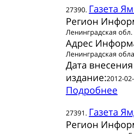
Газета
Ям
27390.
Регион Инфор
Ленинградская обл.
Адрес Информ
Ленинградская облас
Дата внесения
издание:
2012-02-
Подробнее
Газета
Ямд
27391.
Регион Инфор