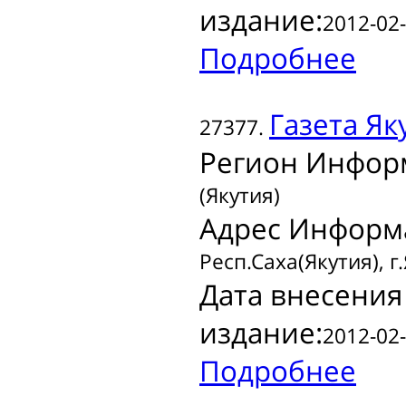
издание:
2012-02-
Подробнее
Газета
Яку
27377.
Регион Инфор
(Якутия)
Адрес Информ
Респ.Саха(Якутия), г
Дата внесения
издание:
2012-02-
Подробнее