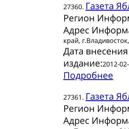
Газета
Яб
27360.
Регион Инфор
Адрес Информ
край, г.Владивосток
Дата внесения
издание:
2012-02-
Подробнее
Газета
Яб
27361.
Регион Инфор
Адрес Информ