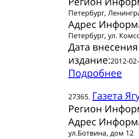
Регион Инфор
Петербург, Ленингр
Адрес Информ
Петербург, ул. Комс
Дата внесения
издание:
2012-02-
Подробнее
Газета
Яг
27365.
Регион Инфор
Адрес Информ
ул.Ботвина, дом 12