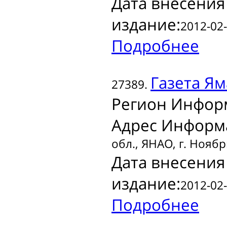
Дата внесения
издание:
2012-02-
Подробнее
Газета
Яма
27389.
Регион Инфор
Адрес Информ
обл., ЯНАО, г. Ноябр
Дата внесения
издание:
2012-02-
Подробнее