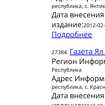
республика, с. Янтик
Дата внесения
издание:
2012-02-
Подробнее
Газета
Ял 
27384.
Регион Инфор
Республика
Адрес Информ
республика, с. Крас
Дата внесения