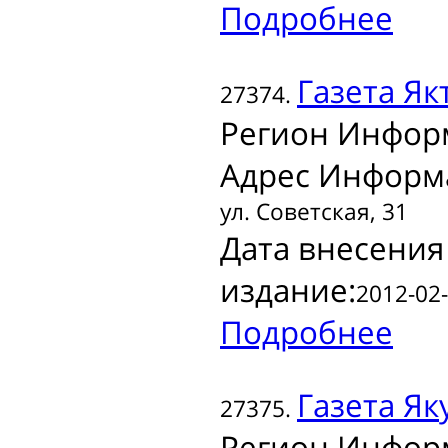
Подробнее
Газета
Якт
27374.
Регион Инфор
Адрес Информ
ул. Советская, 31
Дата внесения
издание:
2012-02-
Подробнее
Газета
Як
27375.
Регион Инфор