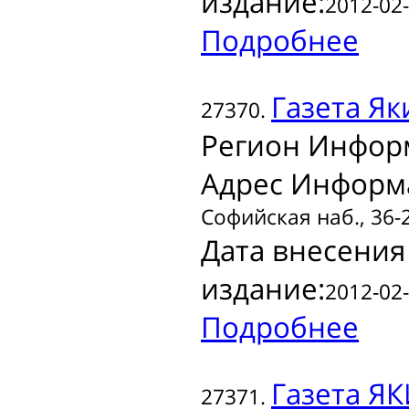
издание:
2012-02-
Подробнее
Газета
Як
27370.
Регион Инфор
Адрес Информ
Софийская наб., 36-
Дата внесения
издание:
2012-02-
Подробнее
Газета
ЯК
27371.