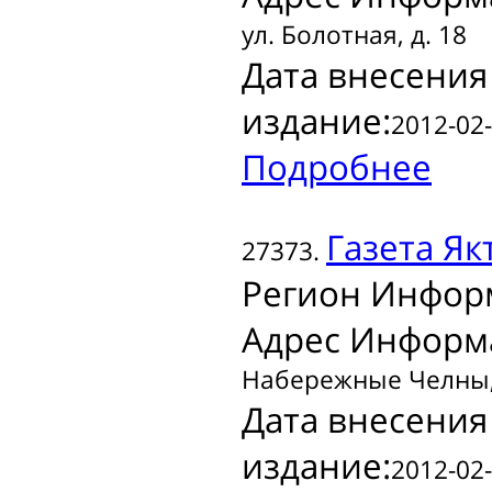
ул. Болотная, д. 18
Дата внесения
издание:
2012-02-
Подробнее
Газета
Якт
27373.
Регион Инфор
Адрес Информ
Набережные Челны, 
Дата внесения
издание:
2012-02-