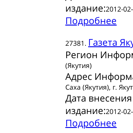
издание:
2012-02-
Подробнее
Газета
Як
27381.
Регион Инфор
(Якутия)
Адрес Информ
Саха (Якутия), г. Яку
Дата внесения
издание:
2012-02-
Подробнее