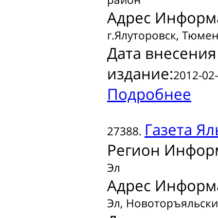
Адрес Информ
г.Ялуторовск, Тюмен
Дата внесения
издание:
2012-02-
Подробнее
Газета
Ял
27388.
Регион Инфор
Эл
Адрес Информ
Эл, Новоторъяльски