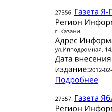
Газета
Я-
27356.
Регион Инфор
г. Казани
Адрес Информ
ул.Ипподромная, 14,
Дата внесения
издание:
2012-02-
Подробнее
Газета
Яб
27357.
Регион Инфор