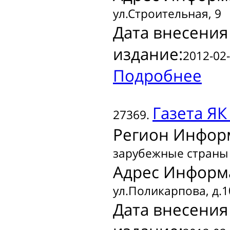
ул.Строительная, 9
Дата внесения
издание:
2012-02-
Подробнее
Газета
ЯК 
27369.
Регион Инфор
зарубежные страны
Адрес Информ
ул.Поликарпова, д.1
Дата внесения