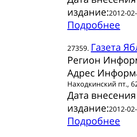
издание:
2012-02-
Подробнее
Газета
Яб
27359.
Регион Инфор
Адрес Информ
Находкинский пт., 6
Дата внесения
издание:
2012-02-
Подробнее