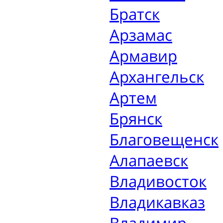
Братск
Арзамас
Армавир
Архангельск
Артем
Брянск
Благовещенск
Алапаевск
Владивосток
Владикавказ