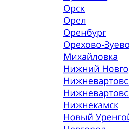
Орск
Орел
Оренбург
Орехово-Зуев
Михайловка
Нижний Новго
Нижневартовс
Нижневартовс
Нижнекамск
Новый Уренго