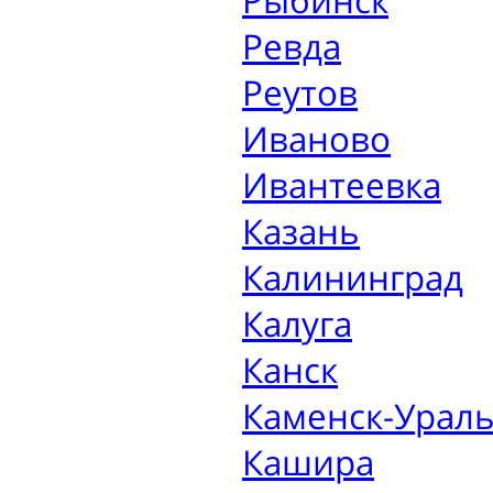
Рыбинск
Ревда
Реутов
Иваново
Ивантеевка
Казань
Калининград
Калуга
Канск
Каменск-Ураль
Кашира