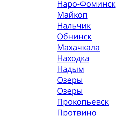
Наро-Фоминск
Майкоп
Нальчик
Обнинск
Махачкала
Находка
Надым
Озеры
Озеры
Прокопьевск
Протвино