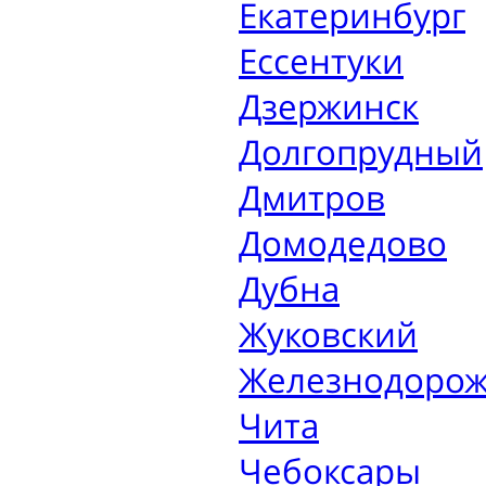
Екатеринбург
Ессентуки
Дзержинск
Долгопрудный
Дмитров
Домодедово
Дубна
Жуковский
Железнодоро
Чита
Чебоксары