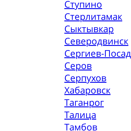
Ступино
Стерлитамак
Сыктывкар
Северодвинск
Сергиев-Посад
Серов
Серпухов
Хабаровск
Таганрог
Талица
Тамбов