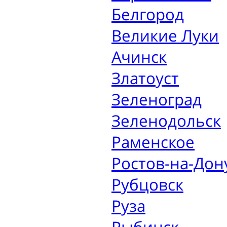
Белгород
Великие Луки
Ачинск
Златоуст
Зеленоград
Зеленодольск
Раменское
Ростов-на-Дон
Рубцовск
Руза