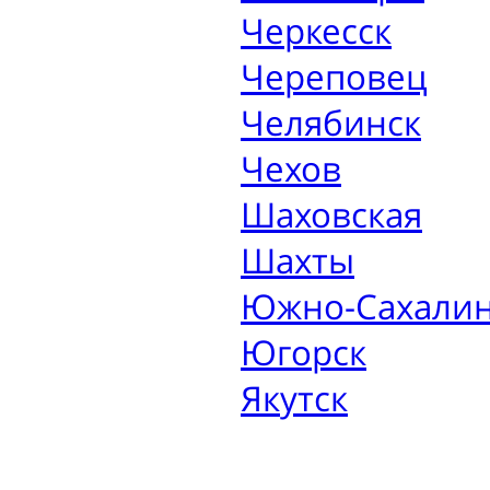
Черкесск
Череповец
Челябинск
Чехов
Шаховская
Шахты
Южно-Сахалин
Югорск
Якутск