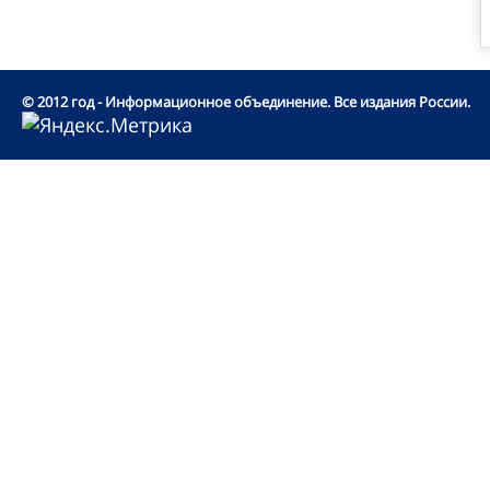
© 2012 год - Информационное объединение. Все издания России.