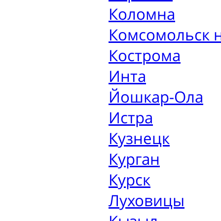
Коломна
Комсомольск 
Кострома
Инта
Йошкар-Ола
Истра
Кузнецк
Курган
Курск
Луховицы