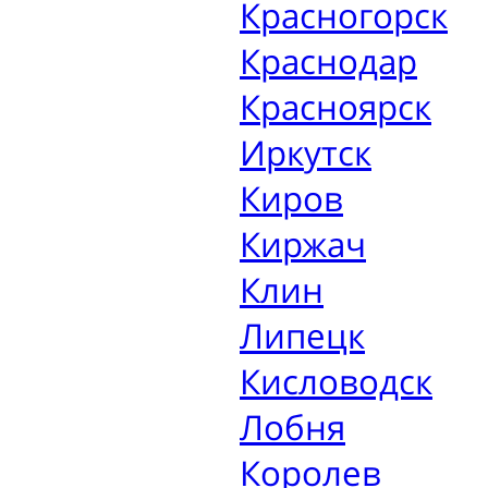
Красногорск
Краснодар
Красноярск
Иркутск
Киров
Киржач
Клин
Липецк
Кисловодск
Лобня
Королев