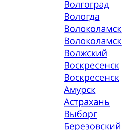
Волгоград
Вологда
Волоколамск
Волоколамск
Волжский
Воскресенск
Воскресенск
Амурск
Астрахань
Выборг
Березовский