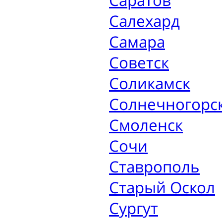
Саратов
Салехард
Самара
Советск
Соликамск
Солнечногорс
Смоленск
Сочи
Ставрополь
Старый Оскол
Сургут