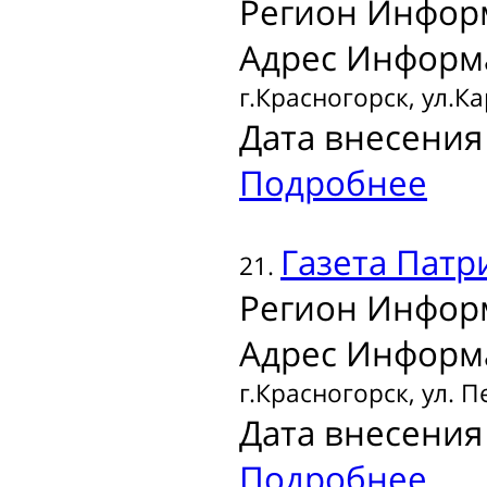
Регион Инфор
Адрес Информ
г.Красногорск, ул.Ка
Дата внесения 
Подробнее
Газета
Патр
21.
Регион Инфор
Адрес Информ
г.Красногорск, ул. П
Дата внесения 
Подробнее