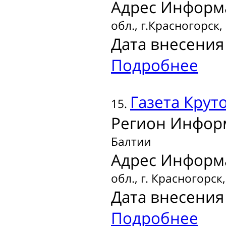
Адрес Информ
обл., г.Красногорск,
Дата внесения 
Подробнее
Газета
Крут
15.
Регион Инфор
Балтии
Адрес Информ
обл., г. Красногорск
Дата внесения 
Подробнее