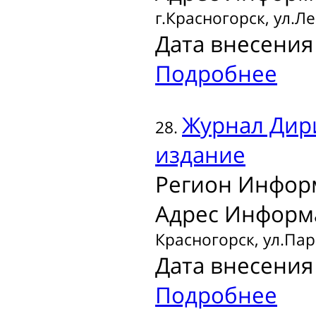
г.Красногорск, ул.Ле
Дата внесения 
Подробнее
Журнал
Дир
28.
издание
Регион Инфор
Адрес Информ
Красногорск, ул.Парк
Дата внесения 
Подробнее