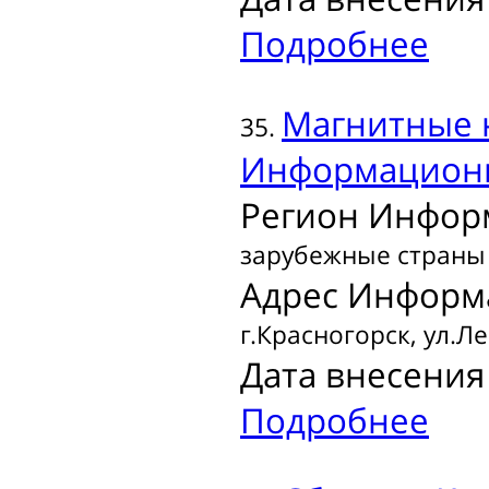
Подробнее
Магнитные 
35.
Информационн
Регион Инфор
зарубежные страны
Адрес Информ
г.Красногорск, ул.Лен
Дата внесения 
Подробнее