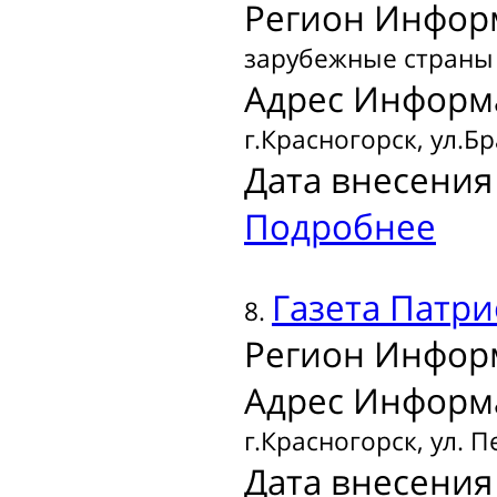
Регион Инфор
зарубежные страны
Адрес Информ
г.Красногорск, ул.Б
Дата внесения 
Подробнее
Газета
Патри
8.
Регион Инфор
Адрес Информ
г.Красногорск, ул. П
Дата внесения 