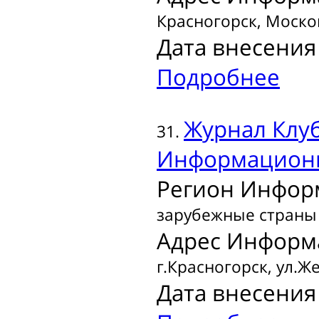
Красногорск, Москов
Дата внесения 
Подробнее
Журнал
Клуб
31.
Информационн
Регион Инфор
зарубежные страны
Адрес Информ
г.Красногорск, ул.Ж
Дата внесения 