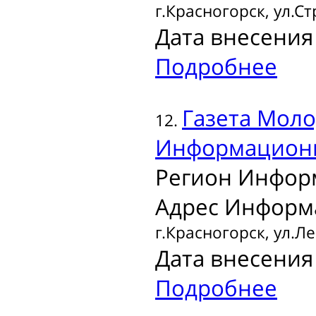
г.Красногорск, ул.Ст
Дата внесения 
Подробнее
Газета
Молод
12.
Информационн
Регион Инфор
Адрес Информ
г.Красногорск, ул.Л
Дата внесения 
Подробнее