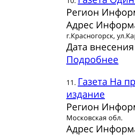
10.
Регион Инфор
Адрес Информ
г.Красногорск, ул.Ка
Дата внесения 
Подробнее
Газета
На пр
11.
издание
Регион Инфор
Московская обл.
Адрес Информ