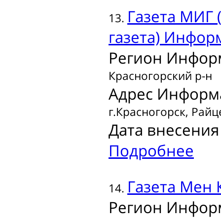
Газета
МИГ 
13.
газета) Инфо
Регион Инфор
Красногорский р-н
Адрес Информ
г.Красногорск, Райце
Дата внесения 
Подробнее
Газета
Мен 
14.
Регион Инфор