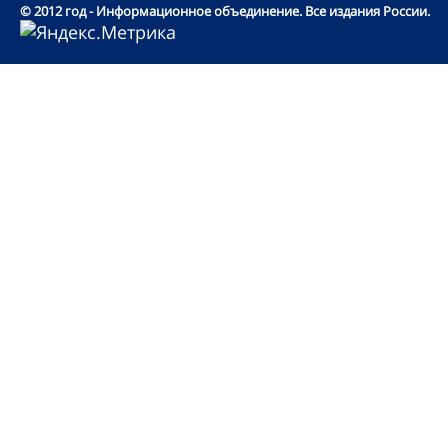
© 2012 год - Информационное объединение. Все издания России.