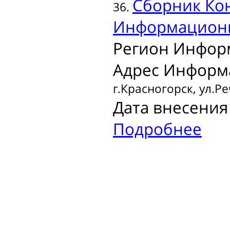
Сборник
Кон
36.
Информационн
Регион Инфор
Адрес Информ
г.Красногорск, ул.Ре
Дата внесения 
Подробнее