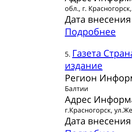
обл., г. Красногорск
Дата внесения 
Подробнее
Газета
Стран
5.
издание
Регион Инфор
Балтии
Адрес Информ
г.Красногорск, ул.Ж
Дата внесения 