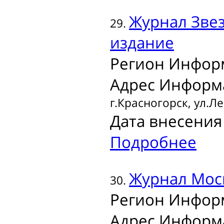
Журнал
Звез
29.
издание
Регион Инфор
Адрес Информ
г.Красногорск, ул.Ле
Дата внесения 
Подробнее
Журнал
Мос
30.
Регион Инфор
Адрес Информ