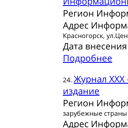
Информационн
Регион Инфор
Адрес Информ
Красногорск, ул.Цен
Дата внесения 
Подробнее
Журнал
ХХХ 
24.
издание
Регион Инфор
зарубежные страны
Адрес Информ