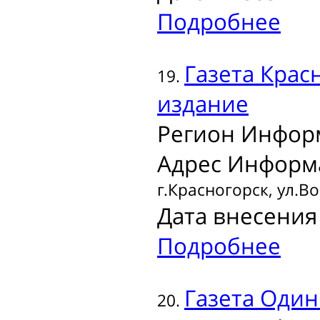
Подробнее
Газета
Красн
19.
издание
Регион Инфор
Адрес Информ
г.Красногорск, ул.В
Дата внесения 
Подробнее
Газета
Один
20.