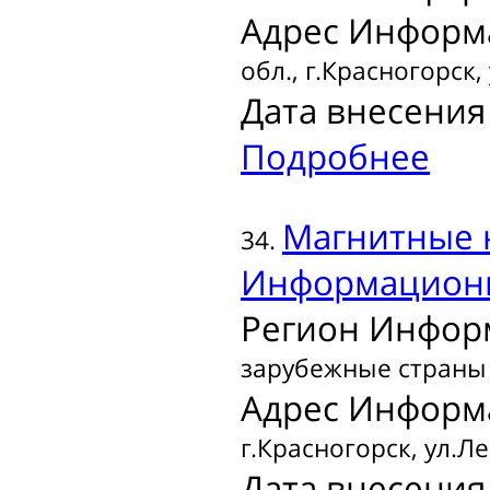
Адрес Информ
обл., г.Красногорск,
Дата внесения 
Подробнее
Магнитные 
34.
Информационн
Регион Инфор
зарубежные страны
Адрес Информ
г.Красногорск, ул.Лен
Дата внесения 