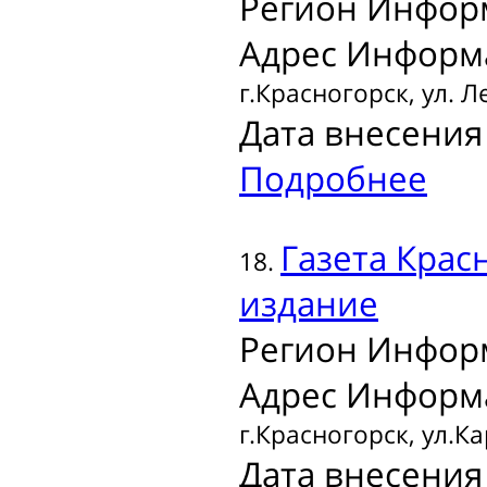
Регион Инфор
Адрес Информ
г.Красногорск, ул. Л
Дата внесения 
Подробнее
Газета
Красн
18.
издание
Регион Инфор
Адрес Информ
г.Красногорск, ул.К
Дата внесения 