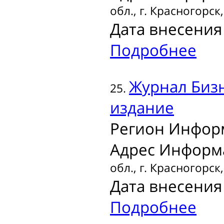
обл., г. Красногорск
Дата внесения 
Подробнее
Журнал
Бизн
25.
издание
Регион Инфор
Адрес Информ
обл., г. Красногорс
Дата внесения 
Подробнее