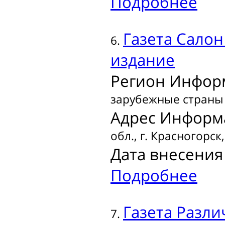
Подробнее
Газета
Салон
6.
издание
Регион Инфор
зарубежные страны
Адрес Информ
обл., г. Красногорск,
Дата внесения 
Подробнее
Газета
Разли
7.