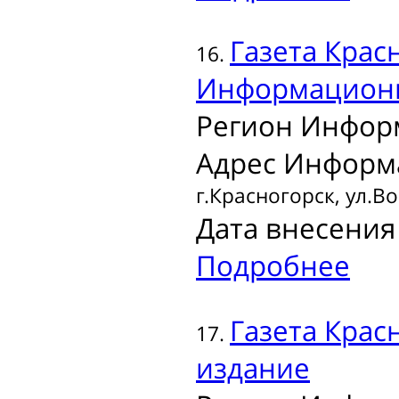
Газета
Красн
16.
Информационн
Регион Инфор
Адрес Информ
г.Красногорск, ул.Во
Дата внесения 
Подробнее
Газета
Красн
17.
издание