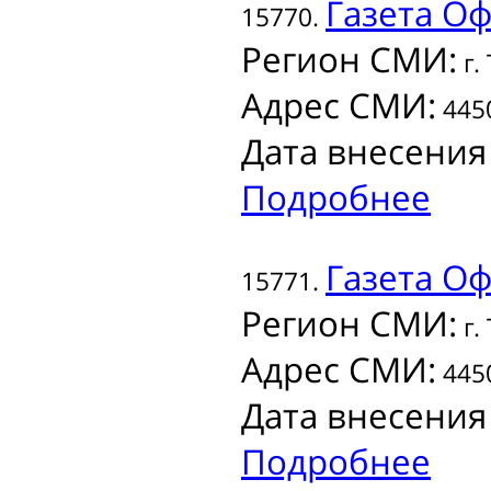
Газета
Офи
15770.
Регион СМИ:
г.
Адрес СМИ:
4450
Дата внесения
Подробнее
Газета
Офи
15771.
Регион СМИ:
г.
Адрес СМИ:
4450
Дата внесения
Подробнее