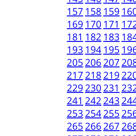
157
158
159
16
169
170
171
17
181
182
183
18
193
194
195
19
205
206
207
20
217
218
219
22
229
230
231
23
241
242
243
24
253
254
255
25
265
266
267
26