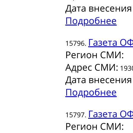
Дата внесения
Подробнее
Газета
ОФ
15796.
Регион СМИ:
Адрес СМИ:
1930
Дата внесения
Подробнее
Газета
ОФ
15797.
Регион СМИ: