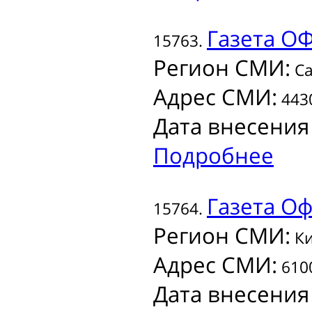
Газета
ОФ
15763.
Регион СМИ:
Са
Адрес СМИ:
4430
Дата внесения
Подробнее
Газета
Оф
15764.
Регион СМИ:
Ки
Адрес СМИ:
6100
Дата внесения