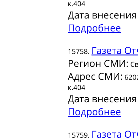
к.404
Дата внесения
Подробнее
Газета
От
15758.
Регион СМИ:
Св
Адрес СМИ:
6202
к.404
Дата внесения
Подробнее
Газета
От
15759.