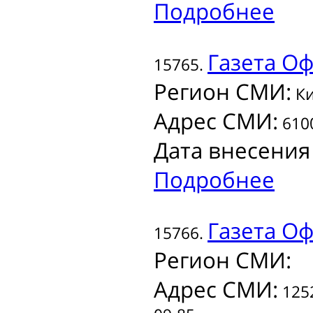
Подробнее
Газета
Оф
15765.
Регион СМИ:
Ки
Адрес СМИ:
6100
Дата внесения
Подробнее
Газета
Офи
15766.
Регион СМИ:
Адрес СМИ:
1252