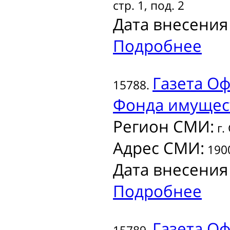
стр. 1, под. 2
Дата внесения
Подробнее
Газета
Оф
15788.
Фонда имущест
Регион СМИ:
г.
Адрес СМИ:
1900
Дата внесения
Подробнее
Газета
Оф