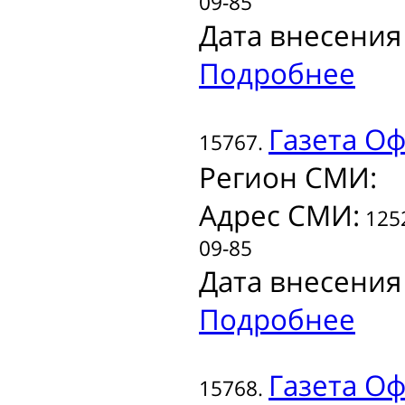
09-85
Дата внесения
Подробнее
Газета
Офи
15767.
Регион СМИ:
Адрес СМИ:
1252
09-85
Дата внесения
Подробнее
Газета
Оф
15768.