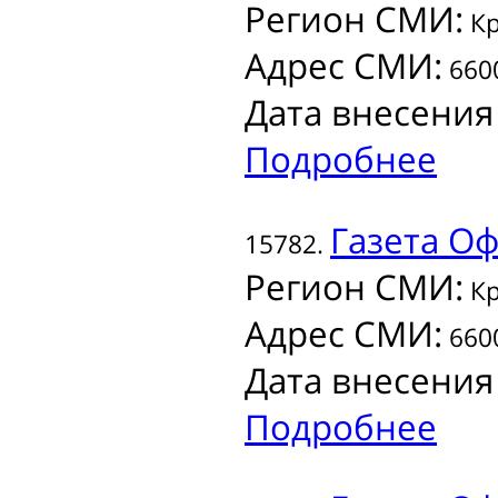
Регион СМИ:
Кр
Адрес СМИ:
6600
Дата внесения
Подробнее
Газета
Офи
15782.
Регион СМИ:
Кр
Адрес СМИ:
6600
Дата внесения
Подробнее