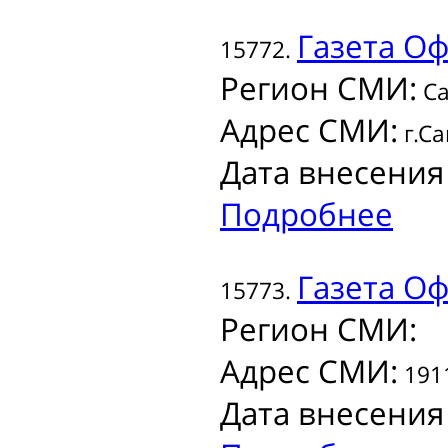
Газета
Оф
15772.
Регион СМИ:
Са
Адрес СМИ:
г.Са
Дата внесения
Подробнее
Газета
Оф
15773.
Регион СМИ:
Адрес СМИ:
1911
Дата внесения