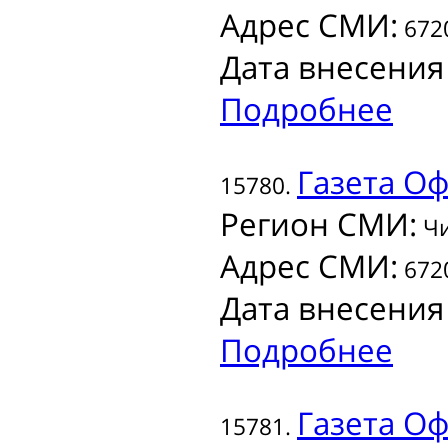
Адрес СМИ:
6720
Дата внесения
Подробнее
Газета
Оф
15780.
Регион СМИ:
Чи
Адрес СМИ:
6720
Дата внесения
Подробнее
Газета
Офи
15781.