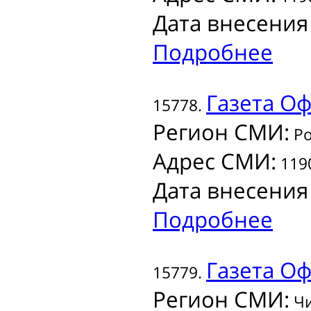
Дата внесения
Подробнее
Газета
Оф
15778.
Регион СМИ:
Ро
Адрес СМИ:
1190
Дата внесения
Подробнее
Газета
Оф
15779.
Регион СМИ:
Чи