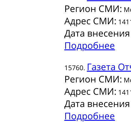
Регион СМИ:
Мо
Адрес СМИ:
1411
Дата внесения
Подробнее
Газета
От
15760.
Регион СМИ:
Мо
Адрес СМИ:
1411
Дата внесения
Подробнее