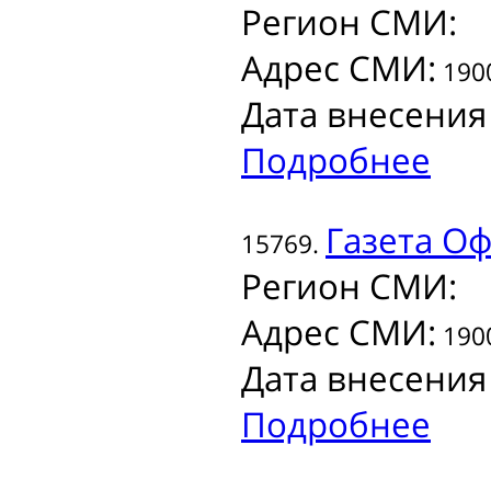
Регион СМИ:
Адрес СМИ:
1900
Дата внесения
Подробнее
Газета
Оф
15769.
Регион СМИ:
Адрес СМИ:
1900
Дата внесения
Подробнее