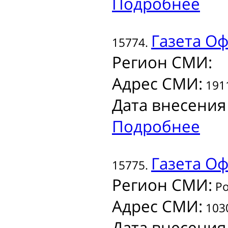
Подробнее
Газета
Оф
15774.
Регион СМИ:
Адрес СМИ:
1911
Дата внесения
Подробнее
Газета
Офи
15775.
Регион СМИ:
Ро
Адрес СМИ:
1030
Дата внесения