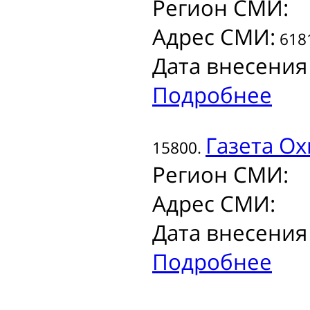
Регион СМИ:
Адрес СМИ:
6181
Дата внесения
Подробнее
Газета
Охи
15800.
Регион СМИ:
Адрес СМИ:
Дата внесения
Подробнее