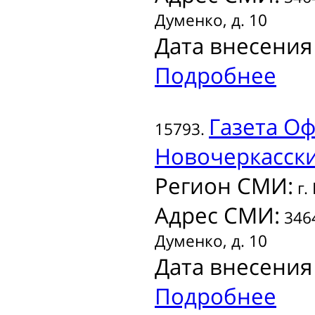
Думенко, д. 10
Дата внесения
Подробнее
Газета
Оф
15793.
Новочеркасск
Регион СМИ:
г.
Адрес СМИ:
3464
Думенко, д. 10
Дата внесения
Подробнее