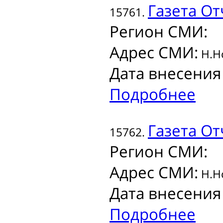
Газета
От
15761.
Регион СМИ:
Адрес СМИ:
Н.Но
Дата внесения
Подробнее
Газета
От
15762.
Регион СМИ:
Адрес СМИ:
Н.Но
Дата внесения
Подробнее