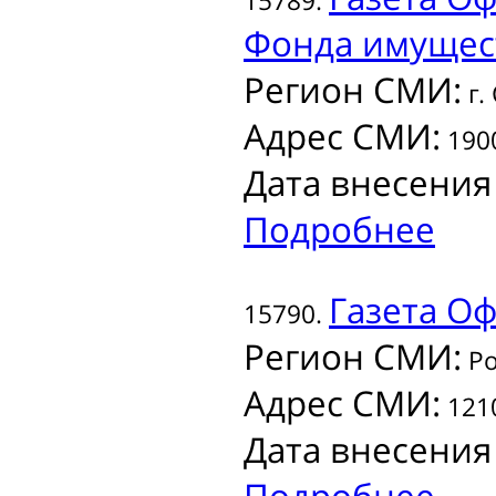
15789.
Фонда имущест
Регион СМИ:
г.
Адрес СМИ:
1900
Дата внесения
Подробнее
Газета
Оф
15790.
Регион СМИ:
Ро
Адрес СМИ:
1210
Дата внесения