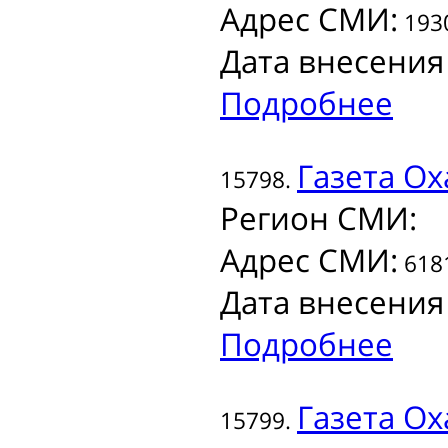
Адрес СМИ:
1930
Дата внесения
Подробнее
Газета
Оха
15798.
Регион СМИ:
Адрес СМИ:
6181
Дата внесения
Подробнее
Газета
Оха
15799.