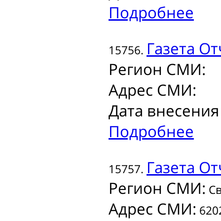
Подробнее
Газета
От
15756.
Регион СМИ:
Адрес СМИ:
Дата внесения
Подробнее
Газета
От
15757.
Регион СМИ:
Св
Адрес СМИ:
6202