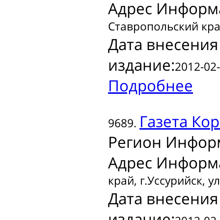
Адрес Информ
Ставропольский край
Дата внесения
издание:
2012-02-
Подробнее
Газета
Коре
9689.
Регион Инфор
Адрес Информ
край, г.Уссурийск, ул
Дата внесения
издание: