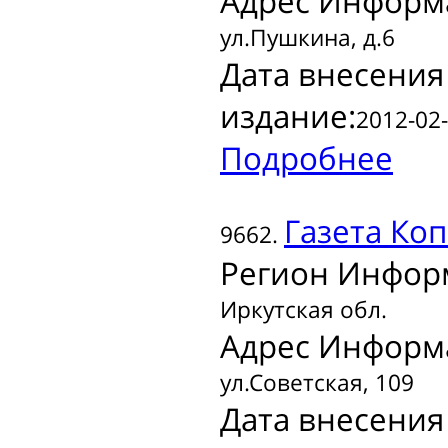
Адрес Информ
ул.Пушкина, д.6
Дата внесения
издание:
2012-02-
Подробнее
Газета
Коп
9662.
Регион Инфор
Иркутская обл.
Адрес Информ
ул.Советская, 109
Дата внесения