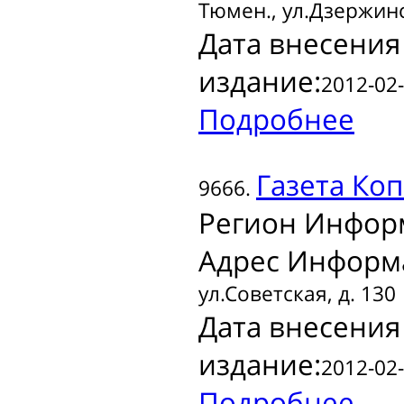
Тюмен., ул.Дзержинс
Дата внесения
издание:
2012-02-
Подробнее
Газета
Коп
9666.
Регион Инфор
Адрес Информ
ул.Советская, д. 130
Дата внесения
издание:
2012-02-
Подробнее