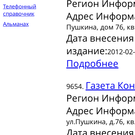
Регион Инфор
Телефонный
Адрес Информ
справочник
Альманах
Пушкина, дом 76, кв
Дата внесения
издание:
2012-02-
Подробнее
Газета
Кон
9654.
Регион Инфор
Адрес Информ
ул.Пушкина, д.76, кв
Дата внесения