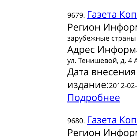
Газета
Коп
9679.
Регион Инфор
зарубежные страны
Адрес Информ
ул. Тенишевой, д. 4 
Дата внесения
издание:
2012-02-
Подробнее
Газета
Коп
9680.
Регион Инфор