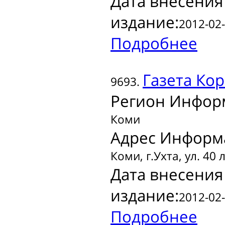
Дата внесения
издание:
2012-02-
Подробнее
Газета
Кор
9693.
Регион Инфор
Коми
Адрес Информ
Коми, г.Ухта, ул. 40
Дата внесения
издание:
2012-02-
Подробнее