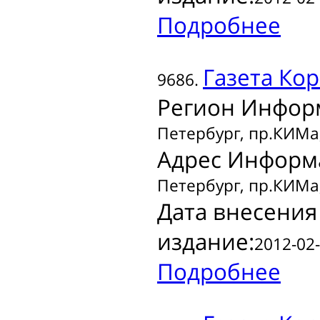
Подробнее
Газета
Кор
9686.
Регион Инфор
Петербург, пр.КИМа,
Адрес Информ
Петербург, пр.КИМа,
Дата внесения
издание:
2012-02-
Подробнее