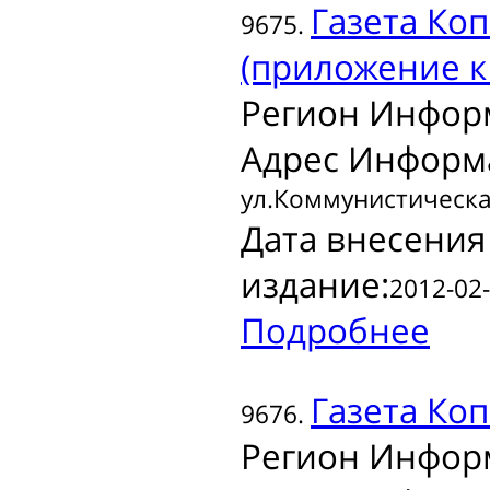
Газета
Коп
9675.
(приложение к
Регион Инфор
Адрес Информ
ул.Коммунистическая
Дата внесения
издание:
2012-02-
Подробнее
Газета
Коп
9676.
Регион Инфор