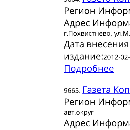
Регион Инфор
Адрес Информ
г.Похвистнево, ул.М.
Дата внесения
издание:
2012-02-
Подробнее
Газета
Коп
9665.
Регион Инфор
авт.округ
Адрес Информ