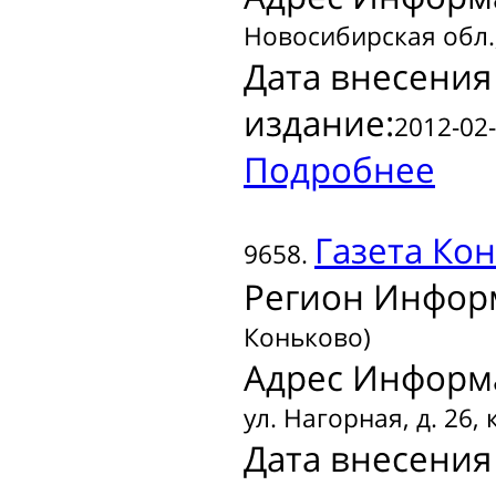
Новосибирская обл.,
Дата внесения
издание:
2012-02-
Подробнее
Газета
Кон
9658.
Регион Инфор
Коньково)
Адрес Информ
ул. Нагорная, д. 26, 
Дата внесения