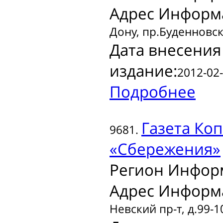
Адрес Информ
Дону, пр.Буденновск
Дата внесения
издание:
2012-02-
Подробнее
Газета
Коп
9681.
«Сбережения»
Регион Инфор
Адрес Информ
Невский пр-т, д.99-1