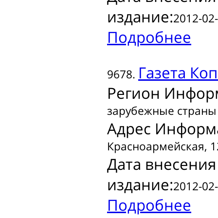
издание:
2012-02-
Подробнее
Газета
Коп
9678.
Регион Инфор
зарубежные страны
Адрес Информ
Красноармейская, 1
Дата внесения
издание:
2012-02-
Подробнее