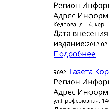
Регион Инфор
Адрес Информ
Кедрова, д. 14, кор. 
Дата внесения
издание:
2012-02-
Подробнее
Газета
Кор
9692.
Регион Инфор
Адрес Информ
ул.Профсоюзная, 146,