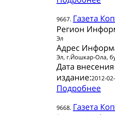
Газета
Коп
9667.
Регион Инфор
Эл
Адрес Информ
Эл, г.Йошкар-Ола, б
Дата внесения
издание:
2012-02-
Подробнее
Газета
Коп
9668.