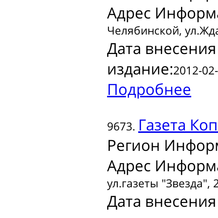
Адрес Информ
Челябинской, ул.Жда
Дата внесения
издание:
2012-02-
Подробнее
Газета
Коп
9673.
Регион Инфор
Адрес Информ
ул.газеты "Звезда", 
Дата внесения