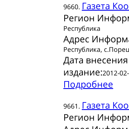
Газета
Коо
9660.
Регион Инфор
Республика
Адрес Информ
Республика, с.Порец
Дата внесения
издание:
2012-02-
Подробнее
Газета
Коо
9661.
Регион Инфор