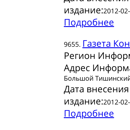
издание:
2012-02-
Подробнее
Газета
Кон
9655.
Регион Инфор
Адрес Информ
Большой Тишинский 
Дата внесения
издание:
2012-02-
Подробнее