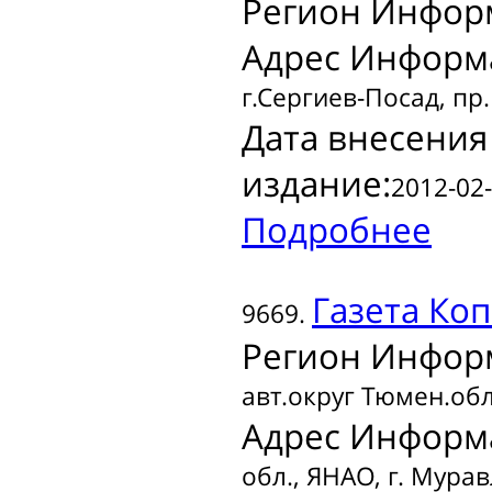
Регион Инфор
Адрес Информ
г.Сергиев-Посад, пр
Дата внесения
издание:
2012-02-
Подробнее
Газета
Коп
9669.
Регион Инфор
авт.округ Тюмен.обл
Адрес Информ
обл., ЯНАО, г. Муравл