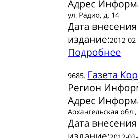
Адрес Информ
ул. Радио, д. 14
Дата внесения
издание:
2012-02-
Подробнее
Газета
Кор
9685.
Регион Инфор
Адрес Информ
Архангельская обл., 
Дата внесения
издание:
2012-02-