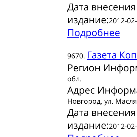
Дата внесения
издание:
2012-02-
Подробнее
Газета
Коп
9670.
Регион Инфор
обл.
Адрес Информ
Новгород, ул. Масляк
Дата внесения
издание:
2012-02-