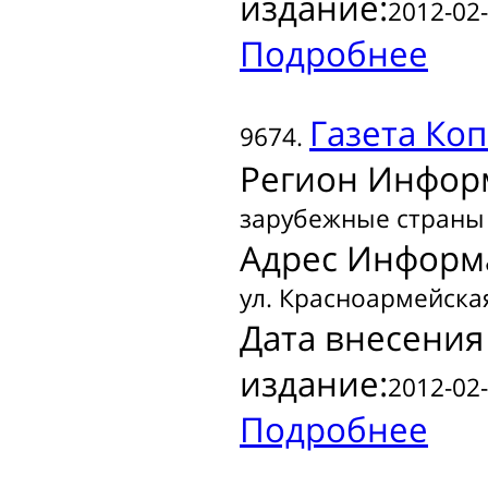
издание:
2012-02-
Подробнее
Газета
Коп
9674.
Регион Инфор
зарубежные страны
Адрес Информ
ул. Красноармейская
Дата внесения
издание:
2012-02-
Подробнее