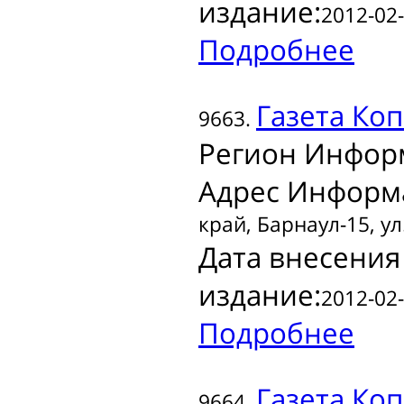
издание:
2012-02-
Подробнее
Газета
Коп
9663.
Регион Инфор
Адрес Информ
край, Барнаул-15, у
Дата внесения
издание:
2012-02-
Подробнее
Газета
Коп
9664.