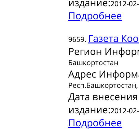
издание:
2012-02-
Подробнее
Газета
Коо
9659.
Регион Инфор
Башкортостан
Адрес Информ
Респ.Башкортостан, 
Дата внесения
издание:
2012-02-
Подробнее