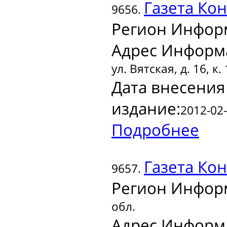
Газета
Кон
9656.
Регион Инфор
Адрес Информ
ул. Вятская, д. 16, к.
Дата внесения
издание:
2012-02-
Подробнее
Газета
Кон
9657.
Регион Инфор
обл.
Адрес Информ