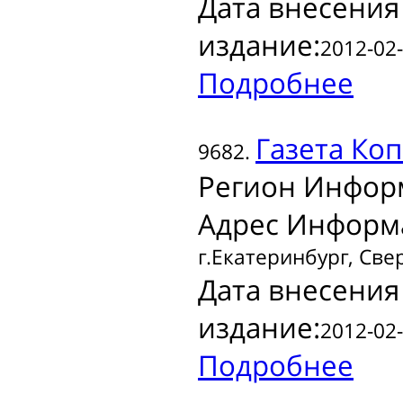
Дата внесения
издание:
2012-02-
Подробнее
Газета
Коп
9682.
Регион Инфор
Адрес Информ
г.Екатеринбург, Све
Дата внесения
издание:
2012-02-
Подробнее