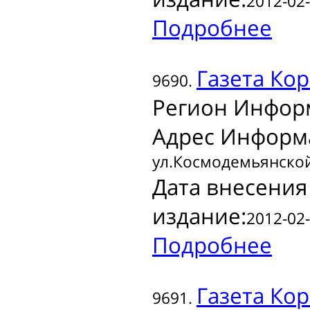
2012-02-
Подробнее
Газета
Кор
9690.
Регион Инфор
Адрес Информ
ул.Космодемьянской
Дата внесения
издание:
2012-02-
Подробнее
Газета
Кор
9691.