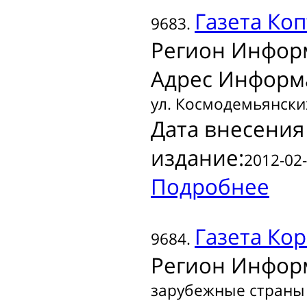
Газета
Коп
9683.
Регион Инфор
Адрес Информ
ул. Космодемьянских,
Дата внесения
издание:
2012-02-
Подробнее
Газета
Кор
9684.
Регион Инфор
зарубежные страны