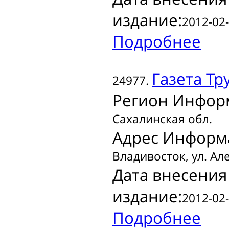
издание:
2012-02-
Подробнее
Газета
Тр
24977.
Регион Инфор
Сахалинская обл.
Адрес Информ
Владивосток, ул. Алеу
Дата внесения
издание:
2012-02-
Подробнее