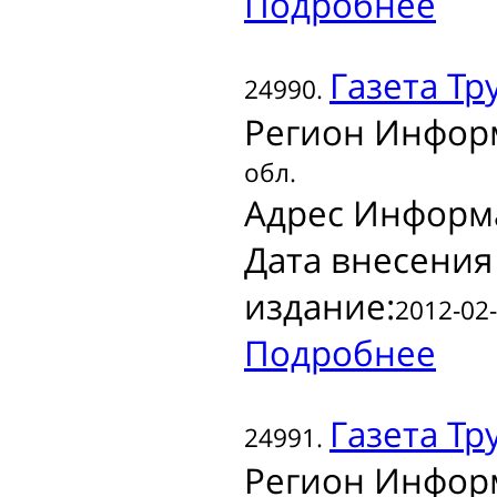
Подробнее
Газета
Тру
24990.
Регион Инфор
обл.
Адрес Информ
Дата внесения
издание:
2012-02-
Подробнее
Газета
Тру
24991.
Регион Инфор