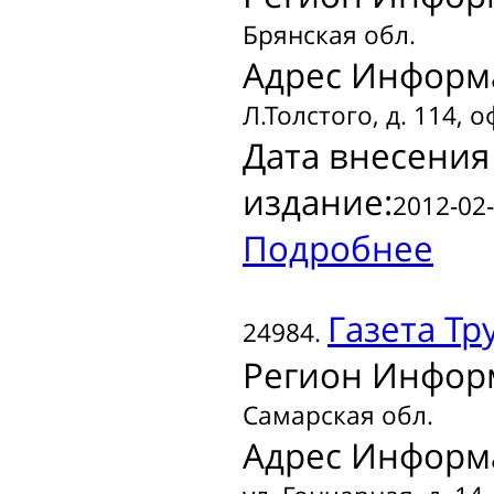
Брянская обл.
Адрес Информ
Л.Толстого, д. 114, 
Дата внесения
издание:
2012-02-
Подробнее
Газета
Тру
24984.
Регион Инфор
Самарская обл.
Адрес Информ