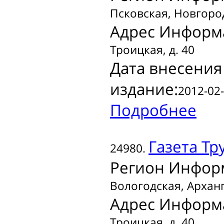
Псковская, Новгоро
Адрес Информ
Троицкая, д. 40
Дата внесения
издание:
2012-02-
Подробнее
Газета
Тр
24980.
Регион Инфор
Вологодская, Арханг
Адрес Информ
Троицкая, д. 40