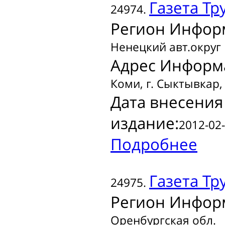
Газета
Тр
24974.
Регион Инфор
Ненецкий авт.округ
Адрес Информ
Коми, г. Сыктывкар,
Дата внесения
издание:
2012-02-
Подробнее
Газета
Тр
24975.
Регион Инфор
Оренбургская обл.