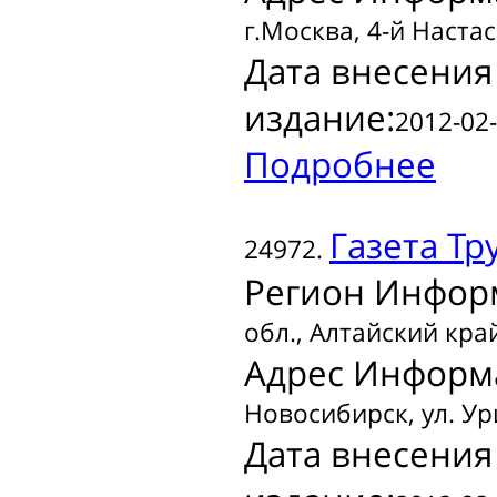
г.Москва, 4-й Настас
Дата внесения
издание:
2012-02-
Подробнее
Газета
Тр
24972.
Регион Инфор
обл., Алтайский кра
Адрес Информ
Новосибирск, ул. Ур
Дата внесения