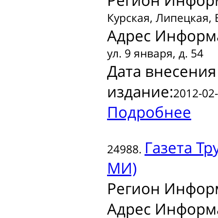
Регион Инфор
Курская, Липецкая,
Адрес Информ
ул. 9 января, д. 54
Дата внесения
издание:
2012-02-
Подробнее
Газета
Тру
24988.
МИ)
Регион Инфор
Адрес Информ