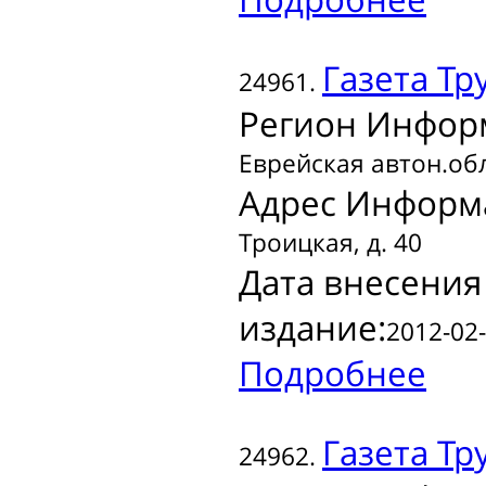
Газета
Тру
24961.
Регион Инфор
Еврейская автон.обл
Адрес Информ
Троицкая, д. 40
Дата внесения
издание:
2012-02-
Подробнее
Газета
Тру
24962.