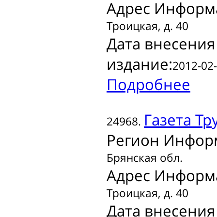
Адрес Информ
Троицкая, д. 40
Дата внесения
издание:
2012-02-
Подробнее
Газета
Тру
24968.
Регион Инфор
Брянская обл.
Адрес Информ
Троицкая, д. 40
Дата внесения