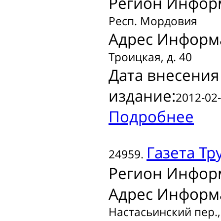
Регион Инфор
Респ. Мордовия
Адрес Информ
Троицкая, д. 40
Дата внесения
издание:
2012-02-
Подробнее
Газета
Тру
24959.
Регион Инфор
Адрес Информ
Настасьинский пер.,