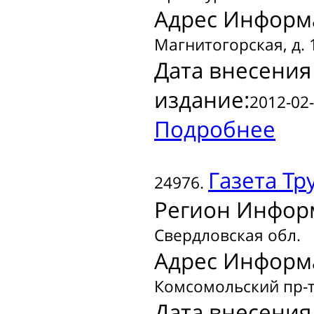
Адрес Информ
Магнитогорская, д. 1
Дата внесения
издание:
2012-02-
Подробнее
Газета
Тр
24976.
Регион Инфор
Свердловская обл.
Адрес Информ
Комсомольский пр-т,
Дата внесения