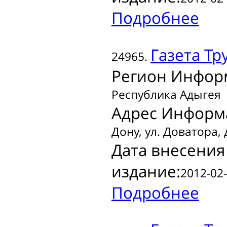
Подробнее
Газета
Тр
24965.
Регион Инфор
Республика Адыгея
Адрес Информ
Дону, ул. Доватора, 
Дата внесения
издание:
2012-02-
Подробнее