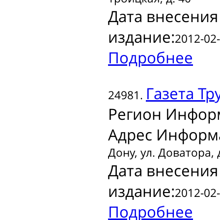
Дата внесения
издание:
2012-02-
Подробнее
Газета
Тру
24981.
Регион Инфор
Адрес Информ
Дону, ул. Доватора, 
Дата внесения
издание:
2012-02-
Подробнее