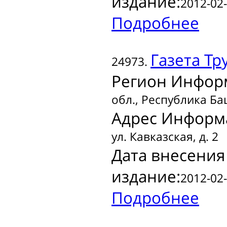
издание:
2012-02-
Подробнее
Газета
Тр
24973.
Регион Инфор
обл., Республика Б
Адрес Информ
ул. Кавказская, д. 2
Дата внесения
издание:
2012-02-
Подробнее