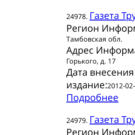
Газета
Тру
24978.
Регион Инфор
Тамбовская обл.
Адрес Информ
Горького, д. 17
Дата внесения
издание:
2012-02-
Подробнее
Газета
Тру
24979.
Регион Инфор