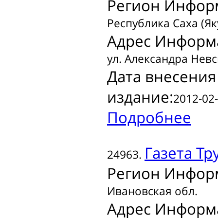
Регион Инфор
Республика Саха (Як
Адрес Информ
ул. Александра Невско
Дата внесения
издание:
2012-02-
Подробнее
Газета
Тр
24963.
Регион Инфор
Ивановская обл.
Адрес Информ