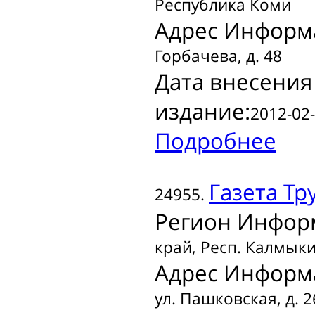
Республика Коми
Адрес Информ
Горбачева, д. 48
Дата внесения
издание:
2012-02-
Подробнее
Газета
Тру
24955.
Регион Инфор
край, Респ. Калмык
Адрес Информ
ул. Пашковская, д. 2