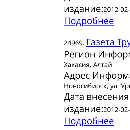
издание:
2012-02-
Подробнее
Газета
Тру
24969.
Регион Инфор
Хакасия, Алтай
Адрес Информ
Новосибирск, ул. Ур
Дата внесения
издание:
2012-02-
Подробнее