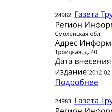
Газета
Тру
24982.
Регион Инфор
Смоленская обл.
Адрес Информ
Троицкая, д. 40
Дата внесения
издание:
2012-02-
Подробнее
Газета
Тру
24983.
Регион Инфор