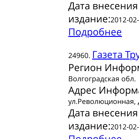
Дата внесения
издание:
2012-02-
Подробнее
Газета
Тру
24960.
Регион Инфор
Волгоградская обл.
Адрес Информ
ул.Революционная, д
Дата внесения
издание:
2012-02-
Подробнее