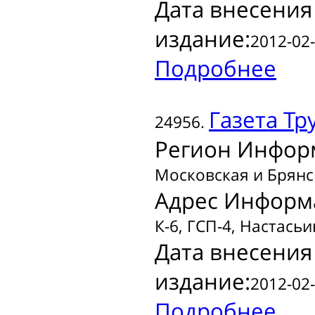
Дата внесения
издание:
2012-02-
Подробнее
Газета
Тру
24956.
Регион Инфор
Московская и Брянс
Адрес Информ
К-6, ГСП-4, Настасьи
Дата внесения
издание:
2012-02-
Подробнее