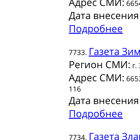
Адрес СМИ:
6654
Дата внесения
Подробнее
Газета
Зим
7733.
Регион СМИ:
г.
Адрес СМИ:
6653
116
Дата внесения
Подробнее
Газета
Зла
7734.