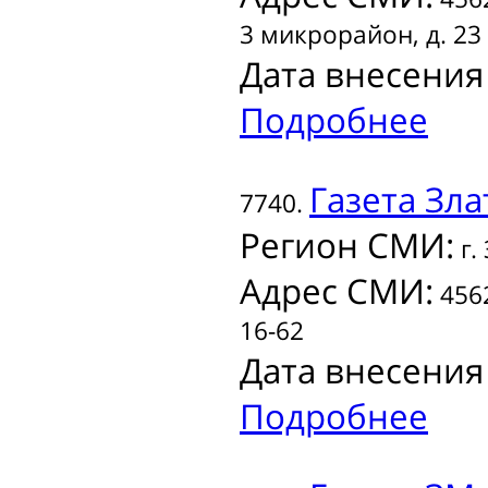
3 микрорайон, д. 23
Дата внесения
Подробнее
Газета
Зла
7740.
Регион СМИ:
г.
Адрес СМИ:
4562
16-62
Дата внесения
Подробнее