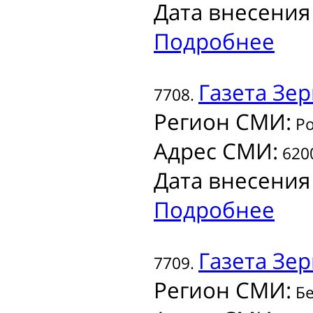
Дата внесения
Подробнее
Газета
Зер
7708.
Регион СМИ:
Ро
Адрес СМИ:
6200
Дата внесения
Подробнее
Газета
Зер
7709.
Регион СМИ:
Бе