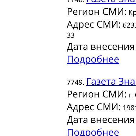
Регион СМИ:
Кр
Адрес СМИ:
6233
33
Дата внесения
Подробнее
Газета
Зна
7749.
Регион СМИ:
г.
Адрес СМИ:
1981
Дата внесения
Подробнее