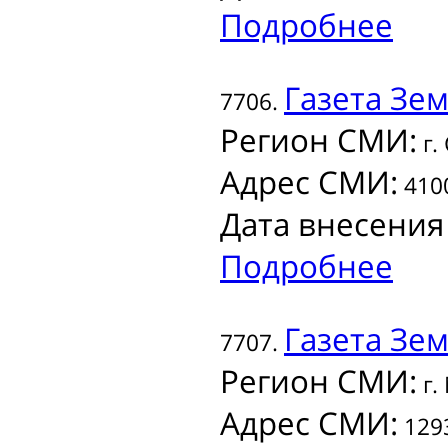
Подробнее
Газета
Зем
7706.
Регион СМИ:
г.
Адрес СМИ:
4100
Дата внесения
Подробнее
Газета
Зем
7707.
Регион СМИ:
г.
Адрес СМИ:
1293