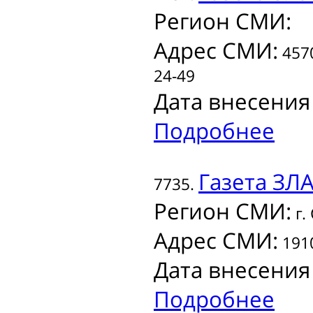
Регион СМИ:
Адрес СМИ:
4570
24-49
Дата внесения
Подробнее
Газета
ЗЛА
7735.
Регион СМИ:
г.
Адрес СМИ:
1910
Дата внесения
Подробнее