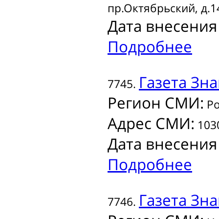
пр.Октябрьский, д.1
Дата внесения
Подробнее
Газета
Зна
7745.
Регион СМИ:
Ро
Адрес СМИ:
1030
Дата внесения
Подробнее
Газета
Зна
7746.