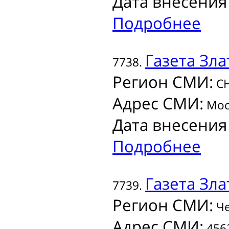
Дата внесения
Подробнее
Газета
Зла
7738.
Регион СМИ:
С
Адрес СМИ:
Моск
Дата внесения
Подробнее
Газета
Зла
7739.
Регион СМИ:
Че
Адрес СМИ:
4562