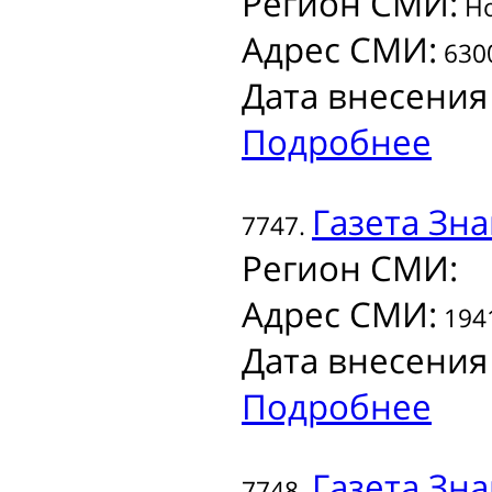
Регион СМИ:
Но
Адрес СМИ:
6300
Дата внесения
Подробнее
Газета
Зна
7747.
Регион СМИ:
Адрес СМИ:
1941
Дата внесения
Подробнее
Газета
Зна
7748.