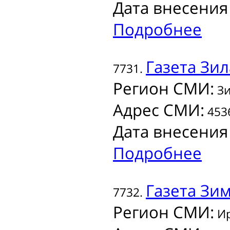
Дата внесения
Подробнее
Газета
Зил
7731.
Регион СМИ:
Зи
Адрес СМИ:
4536
Дата внесения
Подробнее
Газета
Зим
7732.
Регион СМИ:
Ир