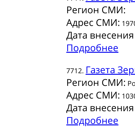
Регион СМИ:
Адрес СМИ:
1970
Дата внесения
Подробнее
Газета
Зер
7712.
Регион СМИ:
Ро
Адрес СМИ:
1030
Дата внесения
Подробнее