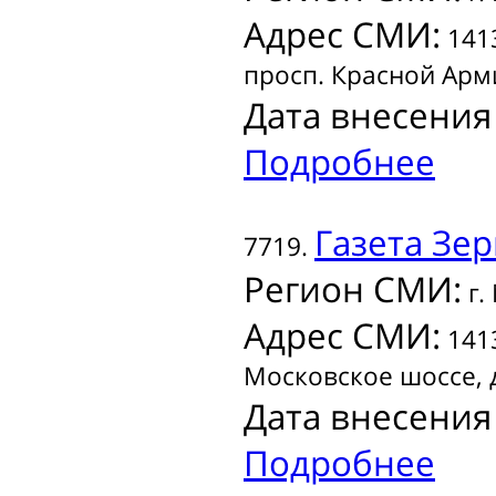
Адрес СМИ:
1413
просп. Красной Арми
Дата внесения
Подробнее
Газета
Зер
7719.
Регион СМИ:
г.
Адрес СМИ:
1413
Московское шоссе, д
Дата внесения
Подробнее