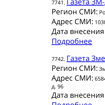
Газета
ЗМ-
7741.
Регион СМИ:
Ро
Адрес СМИ:
1030
Дата внесения
Подробнее
Газета
Зме
7742.
Регион СМИ:
Зм
Адрес СМИ:
6584
д. 96
Дата внесения
Подробнее