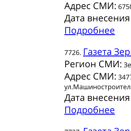
Адрес СМИ:
6750
Дата внесения
Подробнее
Газета
Зер
7726.
Регион СМИ:
Зе
Адрес СМИ:
3477
ул.Машиностроителе
Дата внесения
Подробнее