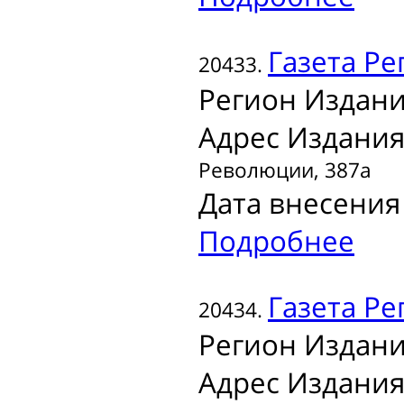
Газета
Рег
20433.
Регион Издани
Адрес Издания
Революции, 387а
Дата внесения 
Подробнее
Газета
Ре
20434.
Регион Издани
Адрес Издания