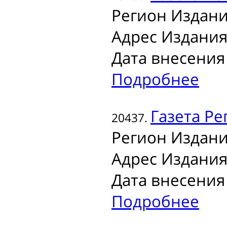
Регион Издани
Адрес Издания
Дата внесения 
Подробнее
Газета
Ре
20437.
Регион Издани
Адрес Издания
Дата внесения 
Подробнее