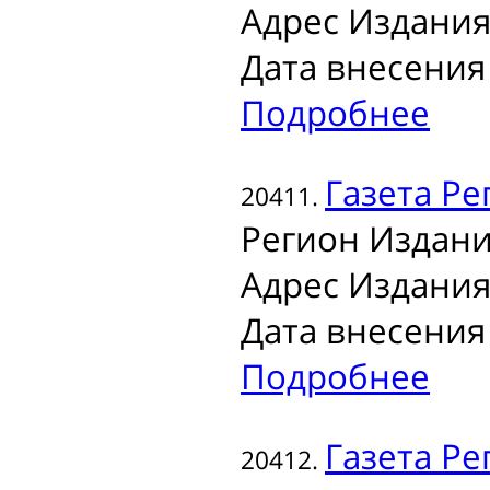
Адрес Издания
Дата внесения 
Подробнее
Газета
Рег
20411.
Регион Издани
Адрес Издания
Дата внесения 
Подробнее
Газета
Рег
20412.