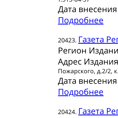
Дата внесения 
Подробнее
Газета
Ре
20423.
Регион Издани
Адрес Издания
Пожарского, д.2/2, к
Дата внесения 
Подробнее
Газета
Ре
20424.