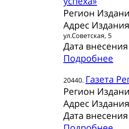
успеха»
Регион Издани
Адрес Издания
ул.Советская, 5
Дата внесения 
Подробнее
Газета
Ре
20440.
Регион Издани
Адрес Издания
Дата внесения 
Подробнее