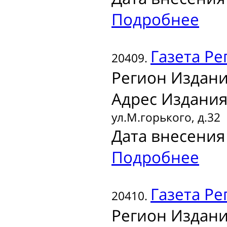
Подробнее
Газета
Рег
20409.
Регион Издани
Адрес Издания
ул.М.горького, д.32
Дата внесения 
Подробнее
Газета
Рег
20410.
Регион Издани