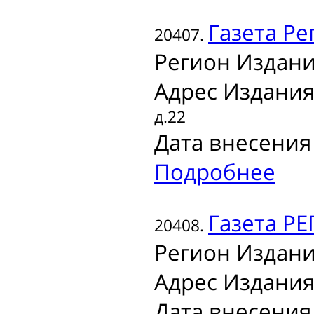
Газета
Ре
20407.
Регион Издани
Адрес Издания
д.22
Дата внесения 
Подробнее
Газета
РЕ
20408.
Регион Издани
Адрес Издания
Дата внесения 