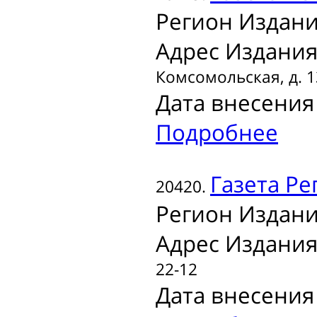
Регион Издани
Адрес Издания
Комсомольская, д. 1
Дата внесения 
Подробнее
Газета
Ре
20420.
Регион Издани
Адрес Издания
22-12
Дата внесения 