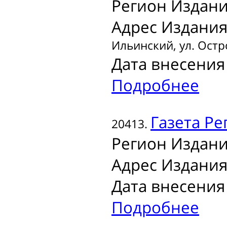
Регион Издани
Адрес Издания
Ильинский, ул. Остров
Дата внесения 
Подробнее
Газета
Ре
20413.
Регион Издани
Адрес Издания
Дата внесения 
Подробнее