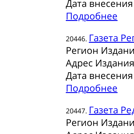
Дата внесения 
Подробнее
Газета
Ре
20446.
Регион Издани
Адрес Издания
Дата внесения 
Подробнее
Газета
Ре
20447.
Регион Издани