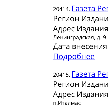
Газета
Рег
20414.
Регион Издани
Адрес Издания
Ленинградская, д. 9
Дата внесения 
Подробнее
Газета
Ре
20415.
Регион Издани
Адрес Издания
п.Италмас