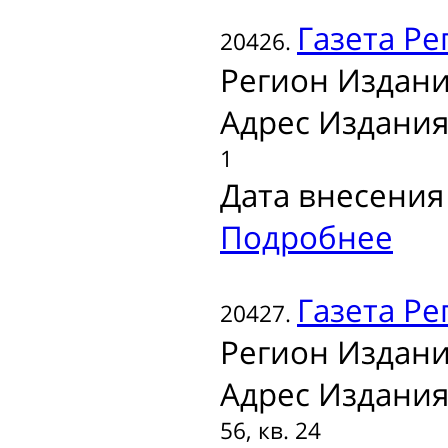
Газета
Рег
20426.
Регион Издани
Адрес Издания
1
Дата внесения 
Подробнее
Газета
Ре
20427.
Регион Издани
Адрес Издания
56, кв. 24