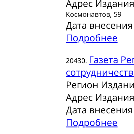
Адрес Издания
Космонавтов, 59
Дата внесения 
Подробнее
Газета
Рег
20430.
сотрудничеств
Регион Издани
Адрес Издания
Дата внесения 
Подробнее