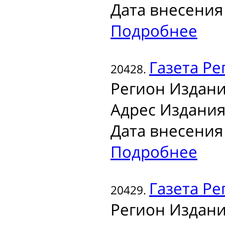
Дата внесения 
Подробнее
Газета
Рег
20428.
Регион Издани
Адрес Издания
Дата внесения 
Подробнее
Газета
Рег
20429.
Регион Издани