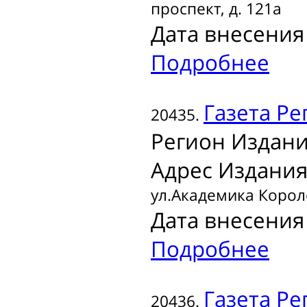
проспект, д. 121а
Дата внесения 
Подробнее
Газета
Ре
20435.
Регион Издани
Адрес Издания
ул.Академика Короле
Дата внесения 
Подробнее
Газета
Ре
20436.