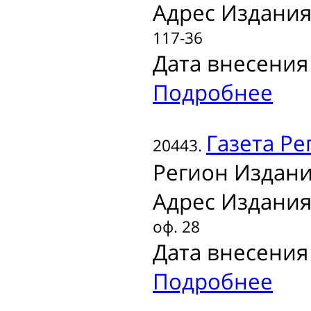
Адрес Издания
117-36
Дата внесения 
Подробнее
Газета
Рег
20443.
Регион Издани
Адрес Издания
оф. 28
Дата внесения 
Подробнее