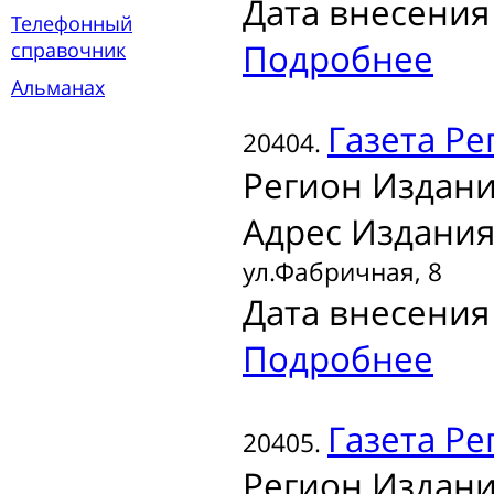
Дата внесения 
Телефонный
Подробнее
справочник
Альманах
Газета
Рег
20404.
Регион Издани
Адрес Издания
ул.Фабричная, 8
Дата внесения 
Подробнее
Газета
Ре
20405.
Регион Издани