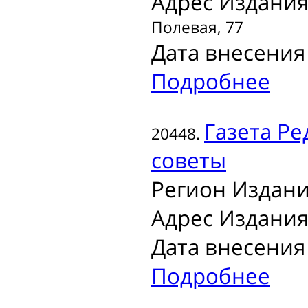
Адрес Издания
Полевая, 77
Дата внесения 
Подробнее
Газета
Ре
20448.
советы
Регион Издани
Адрес Издания
Дата внесения 
Подробнее