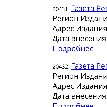
Газета
Ре
20431.
Регион Издани
Адрес Издания
Дата внесения 
Подробнее
Газета
Ре
20432.
Регион Издани
Адрес Издания
Дата внесения 
Подробнее