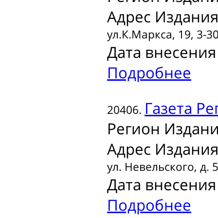
Адрес Издания
ул.К.Маркса, 19, 3-3
Дата внесения 
Подробнее
Газета
Рег
20406.
Регион Издани
Адрес Издания
ул. Невельского, д. 
Дата внесения 
Подробнее