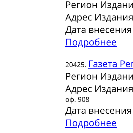
Регион Издани
Адрес Издания
Дата внесения 
Подробнее
Газета
Ре
20425.
Регион Издани
Адрес Издания
оф. 908
Дата внесения 
Подробнее