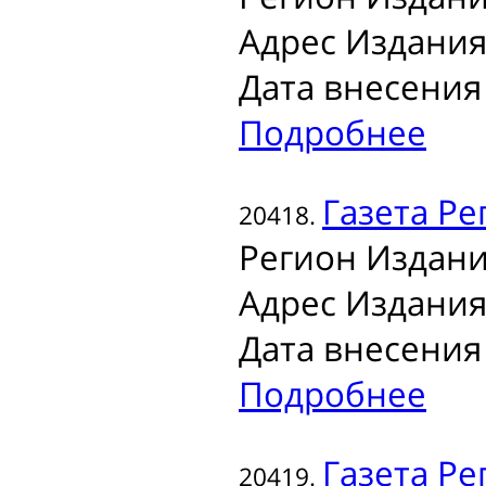
Адрес Издания
Дата внесения 
Подробнее
Газета
Ре
20418.
Регион Издани
Адрес Издания
Дата внесения 
Подробнее
Газета
Ре
20419.