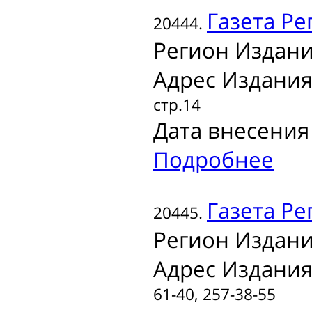
Газета
Ре
20444.
Регион Издани
Адрес Издания
стр.14
Дата внесения 
Подробнее
Газета
Рег
20445.
Регион Издани
Адрес Издания
61-40, 257-38-55