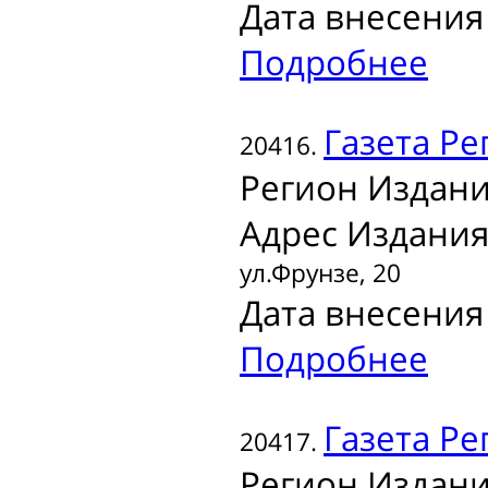
Дата внесения 
Подробнее
Газета
Ре
20416.
Регион Издани
Адрес Издания
ул.Фрунзе, 20
Дата внесения 
Подробнее
Газета
Ре
20417.
Регион Издани