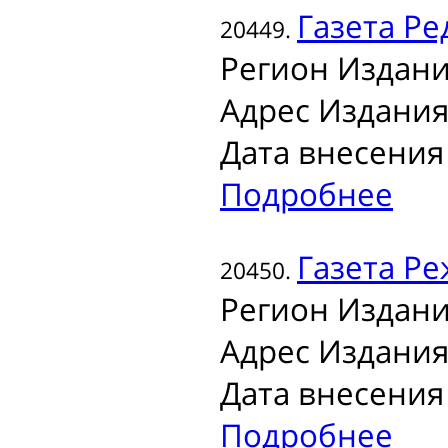
Газета
Ре
20449.
Регион Издани
Адрес Издания
Дата внесения 
Подробнее
Газета
Реж
20450.
Регион Издани
Адрес Издания
Дата внесения 
Подробнее