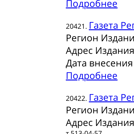
Подробнее
Газета
Ре
20421.
Регион Издани
Адрес Издания
Дата внесения 
Подробнее
Газета
Ре
20422.
Регион Издани
Адрес Издания
т.513-04-57