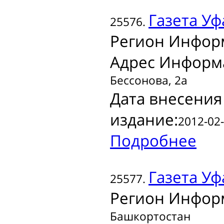
Газета
Уф
25576.
Регион Инфор
Адрес Информ
Бессонова, 2а
Дата внесения
издание:
2012-02-
Подробнее
Газета
Уф
25577.
Регион Инфор
Башкортостан