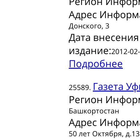
Регион Инфор
Адрес Информ
Донского, 3
Дата внесения
издание:
2012-02-
Подробнее
Газета
Уф
25589.
Регион Инфор
Башкортостан
Адрес Информ
50 лет Октября, д.13