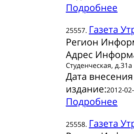
Подробнее
Газета
Ут
25557.
Регион Инфор
Адрес Информ
Студенческая, д.31а
Дата внесения
издание:
2012-02-
Подробнее
Газета
Утр
25558.