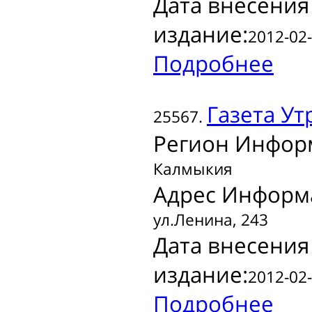
Дата внесения
издание:
2012-02-
Подробнее
Газета
Ут
25567.
Регион Инфор
Калмыкия
Адрес Информ
ул.Ленина, 243
Дата внесения
издание:
2012-02-
Подробнее