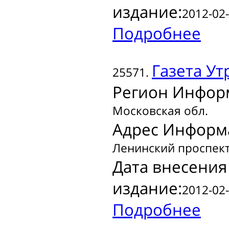
издание:
2012-02-
Подробнее
Газета
Ут
25571.
Регион Инфор
Московская обл.
Адрес Информ
Ленинский проспект
Дата внесения
издание:
2012-02-
Подробнее