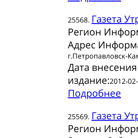
Газета
Ут
25568.
Регион Инфор
Адрес Информ
г.Петропавловск-Камч
Дата внесения
издание:
2012-02-
Подробнее
Газета
Ут
25569.
Регион Инфор