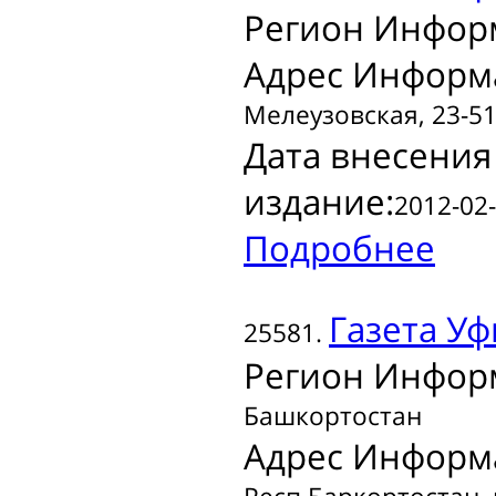
Регион Инфор
Адрес Информ
Мелеузовская, 23-5
Дата внесения
издание:
2012-02-
Подробнее
Газета
Уф
25581.
Регион Инфор
Башкортостан
Адрес Информ