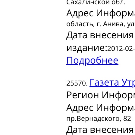
Сахалинской обл.
Адрес Информ
область, г. Анива, ул
Дата внесения
издание:
2012-02-
Подробнее
Газета
Ут
25570.
Регион Инфор
Адрес Информ
пр.Вернадского, 82
Дата внесения