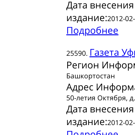
Дата внесения
издание:
2012-02-
Подробнее
Газета
Уф
25590.
Регион Инфор
Башкортостан
Адрес Информ
50-летия Октября, д.
Дата внесения
издание:
2012-02-
Подробнее