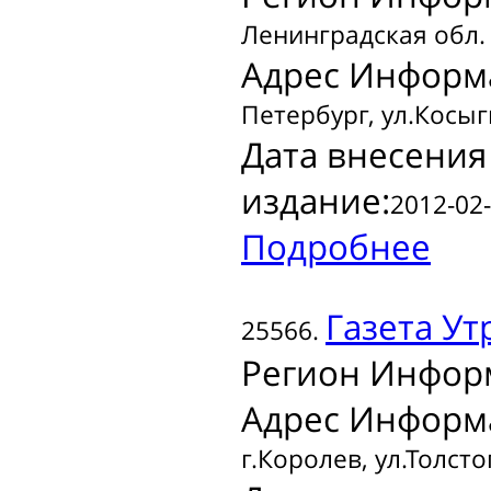
Ленинградская обл.
Адрес Информ
Петербург, ул.Косыги
Дата внесения
издание:
2012-02-
Подробнее
Газета
Ут
25566.
Регион Инфор
Адрес Информ
г.Королев, ул.Толстог