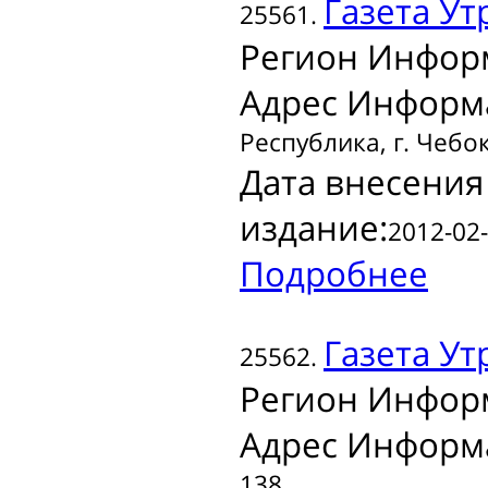
Газета
Ут
25561.
Регион Инфор
Адрес Информ
Республика, г. Чебок
Дата внесения
издание:
2012-02-
Подробнее
Газета
Ут
25562.
Регион Инфор
Адрес Информ
138