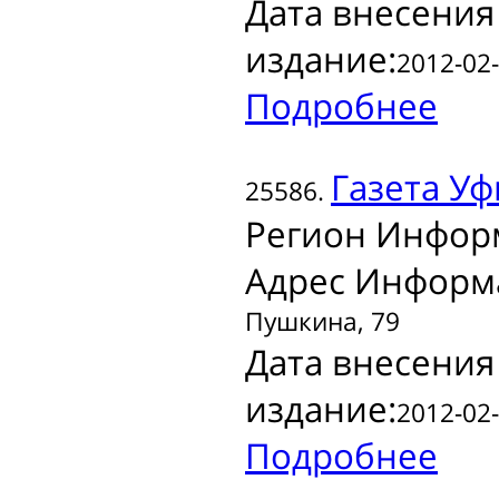
Дата внесения
издание:
2012-02-
Подробнее
Газета
Уф
25586.
Регион Инфор
Адрес Информ
Пушкина, 79
Дата внесения
издание:
2012-02-
Подробнее