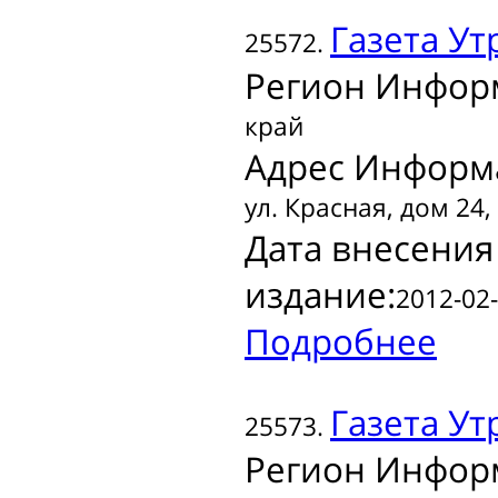
Газета
Ут
25572.
Регион Инфор
край
Адрес Информ
ул. Красная, дом 24,
Дата внесения
издание:
2012-02-
Подробнее
Газета
Утр
25573.
Регион Инфор