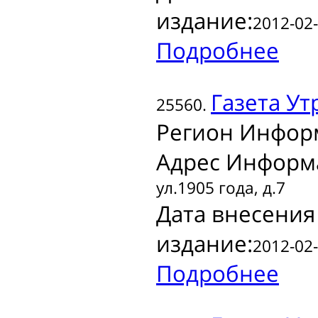
издание:
2012-02-
Подробнее
Газета
Ут
25560.
Регион Инфор
Адрес Информ
ул.1905 года, д.7
Дата внесения
издание:
2012-02-
Подробнее