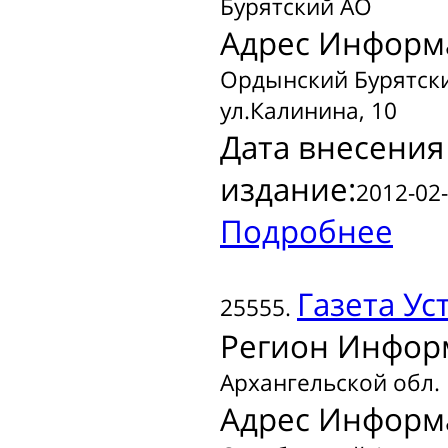
Бурятский АО
Адрес Информ
Ордынский Бурятски
ул.Калинина, 10
Дата внесения
издание:
2012-02-
Подробнее
Газета
Уст
25555.
Регион Инфор
Архангельской обл.
Адрес Информ