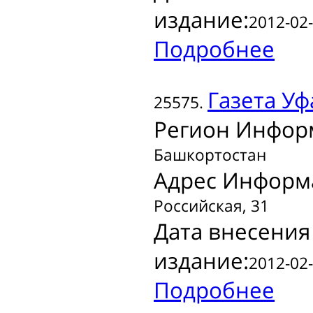
издание:
2012-02-
Подробнее
Газета
Уфа
25575.
Регион Инфор
Башкортостан
Адрес Информ
Российская, 31
Дата внесения
издание:
2012-02-
Подробнее