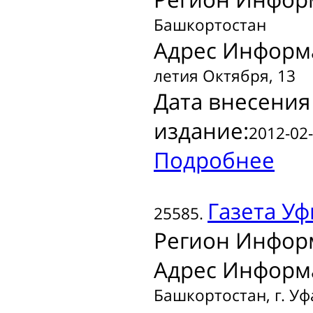
Башкортостан
Адрес Информ
летия Октября, 13
Дата внесения
издание:
2012-02-
Подробнее
Газета
Уф
25585.
Регион Инфор
Адрес Информ
Башкортостан, г. Уфа