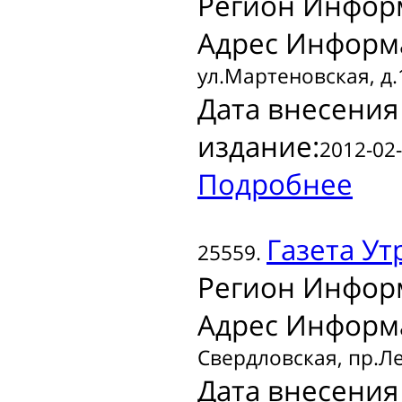
Регион Инфор
Адрес Информ
ул.Мартеновская, д.1
Дата внесения
издание:
2012-02-
Подробнее
Газета
Утр
25559.
Регион Инфор
Адрес Информ
Свердловская, пр.Ле
Дата внесения