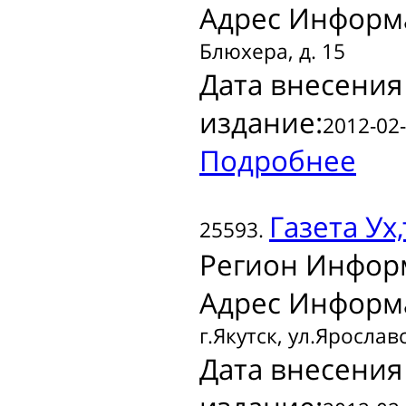
Адрес Информ
Блюхера, д. 15
Дата внесения
издание:
2012-02-
Подробнее
Газета
Ух,
25593.
Регион Инфор
Адрес Информ
г.Якутск, ул.Ярослав
Дата внесения