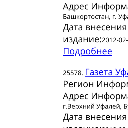
Адрес Информ
Башкортостан, г. Уфа
Дата внесения
издание:
2012-02-
Подробнее
Газета
Уф
25578.
Регион Инфор
Адрес Информ
г.Верхний Уфалей, Б
Дата внесения