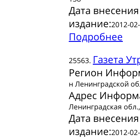
Дата внесения
издание:
2012-02-
Подробнее
Газета
Утр
25563.
Регион Инфор
н Ленинградской об
Адрес Информ
Ленинградская обл., 
Дата внесения
издание:
2012-02-