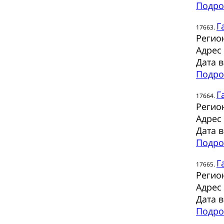
Подро
Г
17663.
Регио
Адрес
Дата 
Подро
Г
17664.
Регио
Адрес
Дата 
Подро
Г
17665.
Регио
Адрес
Дата 
Подро