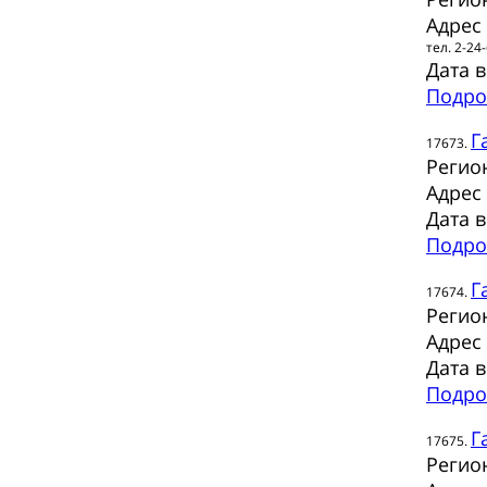
Адрес
тел. 2-24
Дата 
Подро
Г
17673.
Регио
Адрес
Дата 
Подро
Г
17674.
Регио
Адрес
Дата 
Подро
Г
17675.
Регио