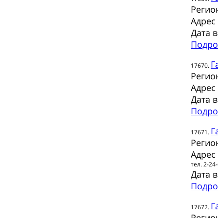
Регио
Адрес
Дата 
Подро
Г
17670.
Регио
Адрес
Дата 
Подро
Г
17671.
Регио
Адрес
тел. 2-24
Дата 
Подро
Г
17672.
Регио