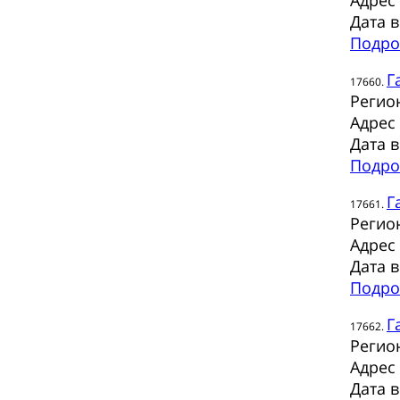
Адрес
Дата 
Подро
Г
17660.
Регио
Адрес
Дата 
Подро
Г
17661.
Регио
Адрес
Дата 
Подро
Г
17662.
Регио
Адрес
Дата 