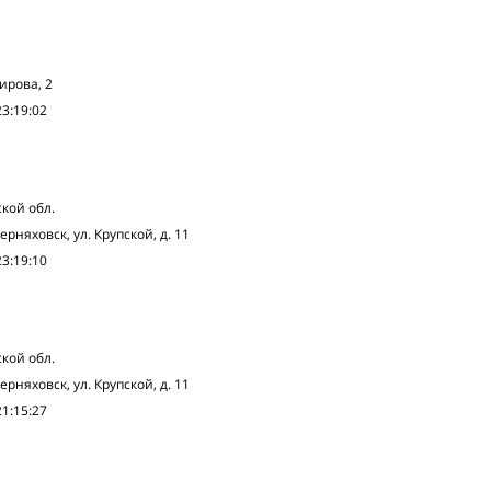
Кирова, 2
23:19:02
кой обл.
ерняховск, ул. Крупской, д. 11
23:19:10
кой обл.
ерняховск, ул. Крупской, д. 11
21:15:27