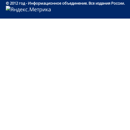
© 2012 год - Информационное объединение. Все издания России.