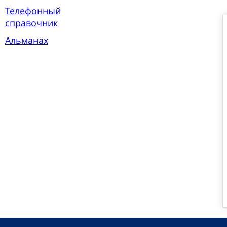
Телефонный
справочник
Альманах