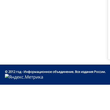
© 2012 год - Информационное объединение. Все издания России.