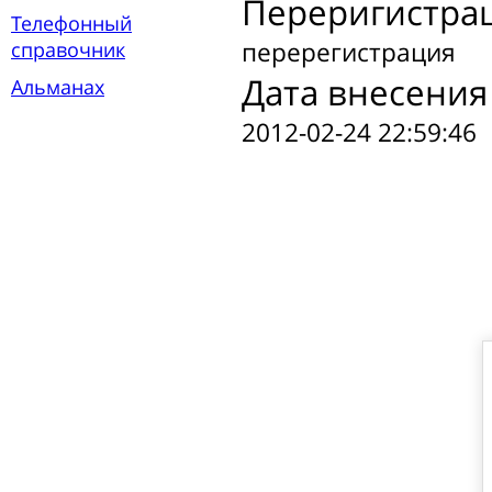
Переригистра
Телефонный
перерегистрация
справочник
Дата внесения
Альманах
2012-02-24 22:59:46