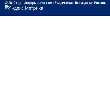
© 2012 год - Информационное объединение. Все издания России.