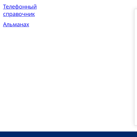
Телефонный
справочник
Альманах