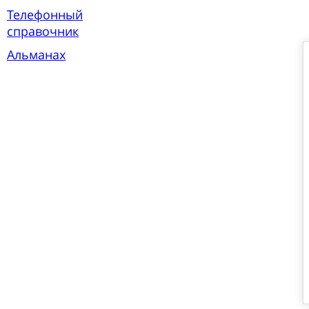
Телефонный
справочник
Альманах