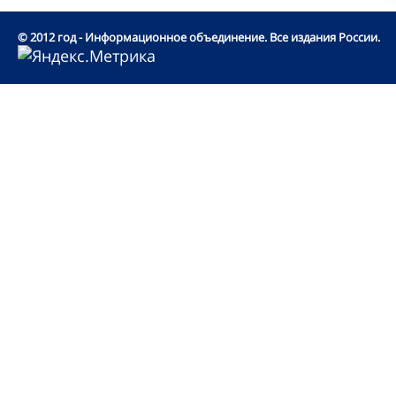
© 2012 год - Информационное объединение. Все издания России.