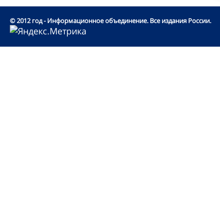
© 2012 год - Информационное объединение. Все издания России.