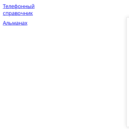
Телефонный
справочник
Альманах