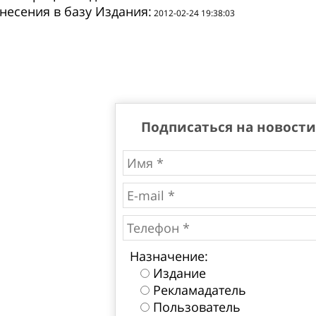
внесения в базу Издания:
2012-02-24 19:38:03
Подписаться на новости
Назначение:
Издание
Рекламадатель
Пользователь