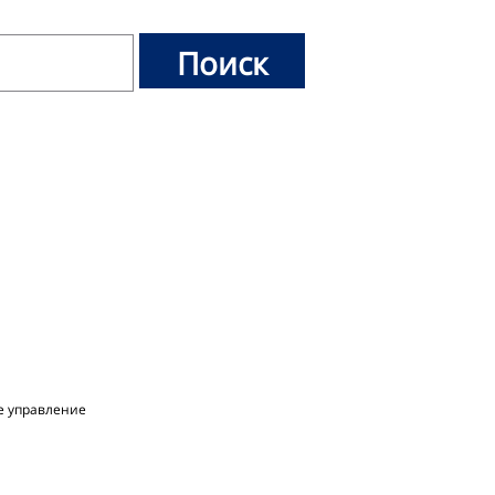
 управление