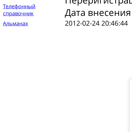
Переригистра
Телефонный
Дата внесения
справочник
2012-02-24 20:46:44
Альманах