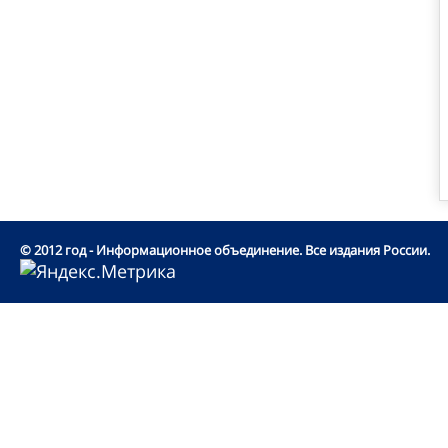
© 2012 год - Информационное объединение. Все издания России.