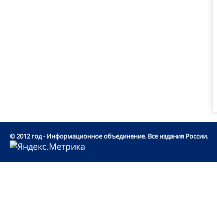
© 2012 год - Информационное объединение. Все издания России.