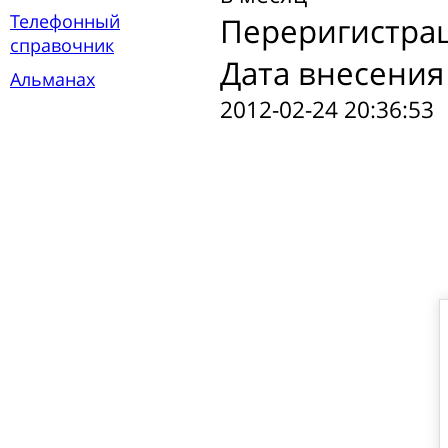
Телефонный
Переригистра
справочник
Дата внесения
Альманах
2012-02-24 20:36:53