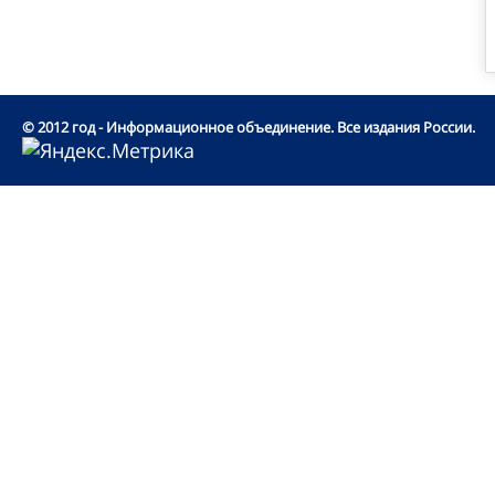
© 2012 год - Информационное объединение. Все издания России.