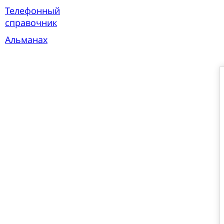
Телефонный
справочник
Альманах