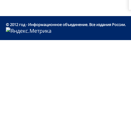
© 2012 год - Информационное объединение. Все издания России.