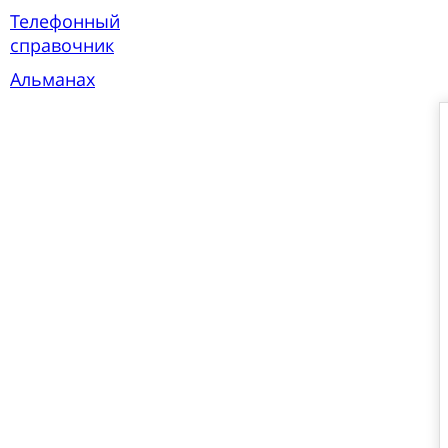
Телефонный
справочник
Альманах