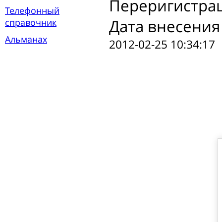
Переригистра
Телефонный
Дата внесения
справочник
Альманах
2012-02-25 10:34:17