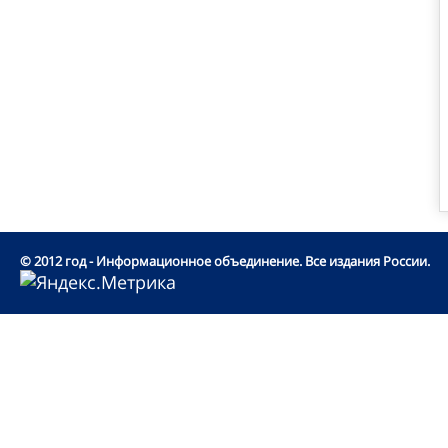
© 2012 год - Информационное объединение. Все издания России.