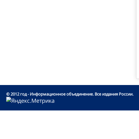
© 2012 год - Информационное объединение. Все издания России.