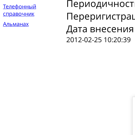
Периодичност
Телефонный
Переригистра
справочник
Альманах
Дата внесения
2012-02-25 10:20:39