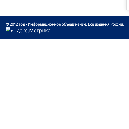
© 2012 год - Информационное объединение. Все издания России.