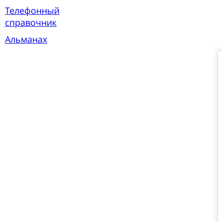
Телефонный
справочник
Альманах